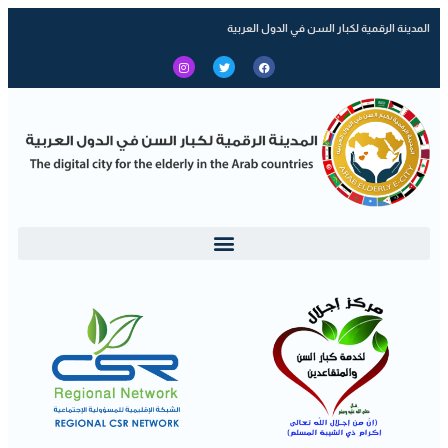
المدينة الرقمية لكبار السن في الدول العربية