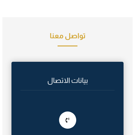
تواصل معنا
بيانات الاتصال