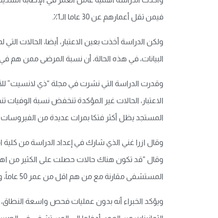
فيمن تقل أعمارهم عن 30 عاما الـ1٪.
ولكن الدراسة أخذت بعين الاعتبار، أيضا، الحالات ال
البيانات، في هذه الحالة، أن نسبة المرضى ممن هم في 
المستجد يظل أكثر فتكا بمرات عديدة من الفيروسات الوبائ
وقال ازرا غني الذي شارك في إعداد الدراسة من كلية ا
وقال “قد تكون هناك حالات حصلت على الكثير من اهتم
المستشفى مقارنة مع من هم اقل من عمر 50 عاماً، والنسبة العظمى من الحالات من المرجح أن تكون قاتلة”.