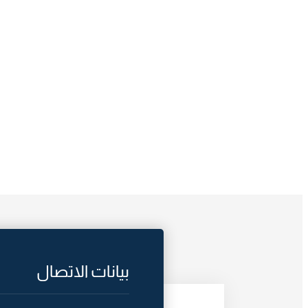
بيانات الاتصال