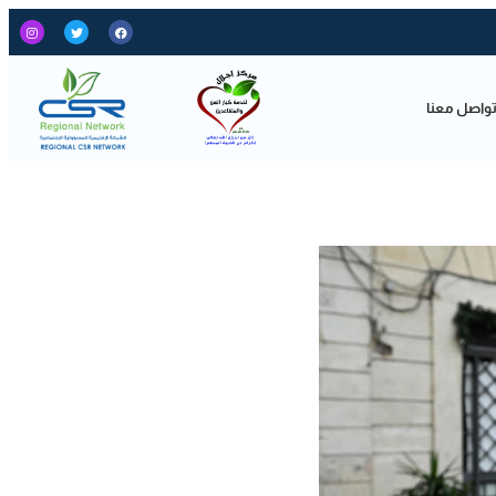
واصل معنا