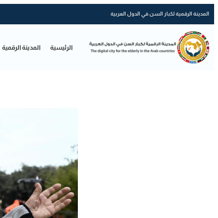
المدينة الرقمية لكبار السن في الدول العربية
الرئيسية
المدينة الرقمية