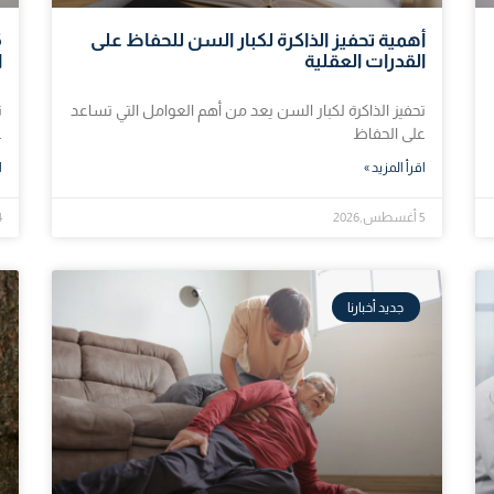
أهمية تحفيز الذاكرة لكبار السن للحفاظ على
القدرات العقلية
ا
تحفيز الذاكرة لكبار السن يعد من أهم العوامل التي تساعد
ت
على الحفاظ
ع
اقرأ المزيد »
ا
5 أغسطس,2026
4 أغس
جديد أخبارنا