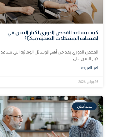
كيف يساعد الفحص الدوري لكبار السن في
اكتشاف المشكلات الصحية مبكرًا؟
الفحص الدوري يعد من أهم الوسائل الوقائية التي تساعد
كبار السن على
اقرأ المزيد »
26 يوليو,2026
جديد أخبارنا