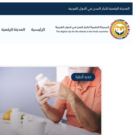
المدينة الرقمية لكبار السن في الدول العربية
الرئيسية
المدينة الرقمية
جديد أخبارنا