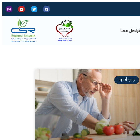
واصل معنا
جديد أخبارنا