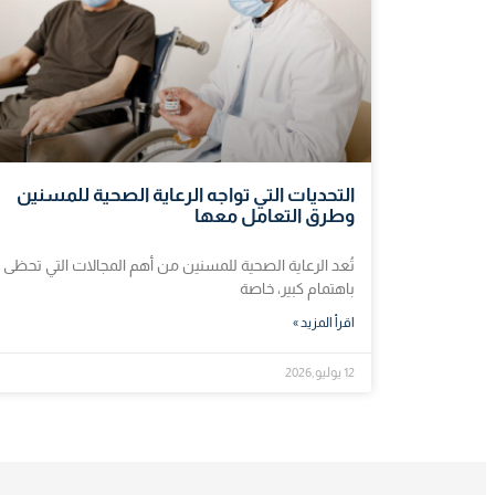
التحديات التي تواجه الرعاية الصحية للمسنين
وطرق التعامل معها
تُعد الرعاية الصحية للمسنين من أهم المجالات التي تحظى
باهتمام كبير، خاصة
اقرأ المزيد »
12 يوليو,2026