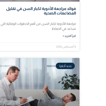
فوائد مراجعة الأدوية لكبار السن في تقليل
المضاعفات الصحية
مراجعة الأدوية لكبار السن من أهم الخطوات الوقائية التي
تساعد في الحفاظ
اقرأ المزيد »
6 أغسطس,2026
جديد أخبارنا