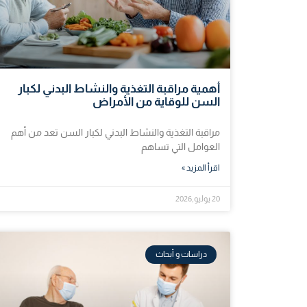
أهمية مراقبة التغذية والنشاط البدني لكبار
السن للوقاية من الأمراض
مراقبة التغذية والنشاط البدني لكبار السن تعد من أهم
العوامل التي تساهم
اقرأ المزيد »
20 يوليو,2026
دراسات و أبحاث