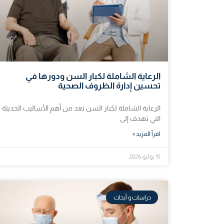
الرعاية الشاملة لكبار السن ودورها في
تحسين إدارة الظروف الصحية
الرعاية الشاملة لكبار السن تعد من أهم الأساليب الحديثة
التي تهدف إلى
اقرأ المزيد »
15 يوليو,2026
دراسات و أبحاث