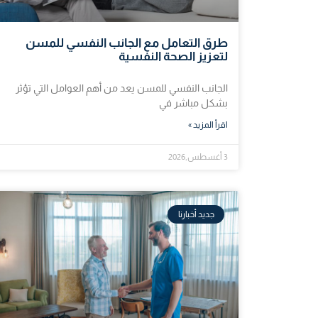
طرق التعامل مع الجانب النفسي للمسن
لتعزيز الصحة النفسية
الجانب النفسي للمسن يعد من أهم العوامل التي تؤثر
بشكل مباشر في
اقرأ المزيد »
3 أغسطس,2026
جديد أخبارنا