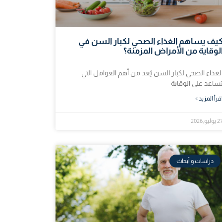
يف يساهم الغذاء الصحي لكبار السن في
لوقاية من الأمراض المزمنة؟
لغذاء الصحي لكبار السن يُعد من أهم العوامل التي
ساعد على الوقاية
قرأ المزيد »
يوليو,2026
دراسات و أبحاث