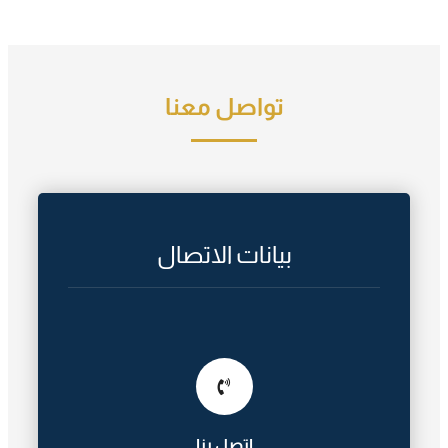
تواصل معنا
بيانات الاتصال
اتصل بنا