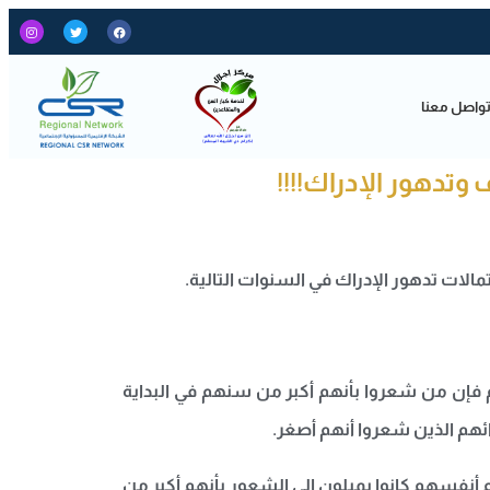
واصل معنا
 وتدهور الإدراك!!!!
الات تدهور الإدراك في السنوات التالية.
 فإن من شعروا بأنهم أكبر من سنهم في البداية
م أنفسهم كانوا يميلون إلى الشعور بأنهم أكبر من