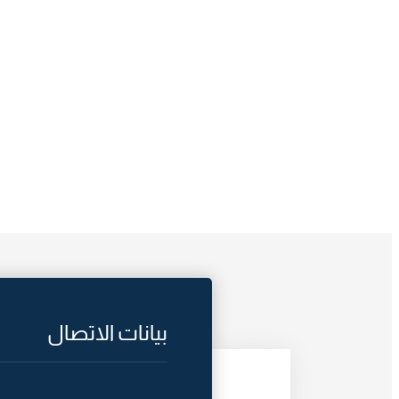
بيانات الاتصال