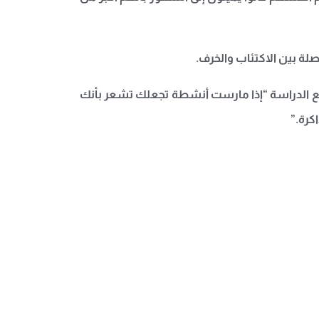
لة بين الاكتئاب والخرف.
وضع الدراسة “إذا مارست أنشطة تجعلك تشعر بأنك
كرة.”