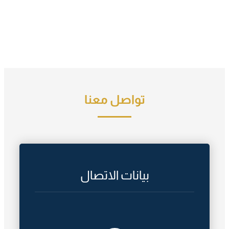
تواصل معنا
بيانات الاتصال