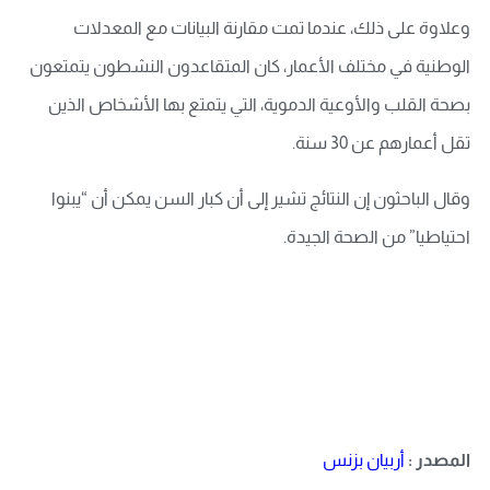
وعلاوة على ذلك، عندما تمت مقارنة البيانات مع المعدلات
الوطنية في مختلف الأعمار، كان المتقاعدون النشطون يتمتعون
بصحة القلب والأوعية الدموية، التي يتمتع بها الأشخاص الذين
تقل أعمارهم عن 30 سنة.
وقال الباحثون إن النتائج تشير إلى أن كبار السن يمكن أن “يبنوا
احتياطيا” من الصحة الجيدة.
المصدر :
أربيان بزنس