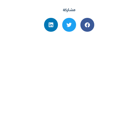
مشاركة