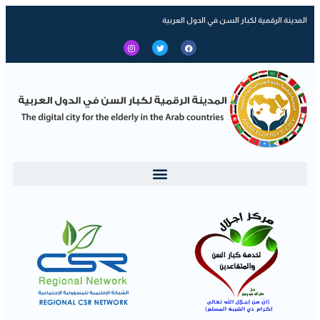
المدينة الرقمية لكبار السن في الدول العربية