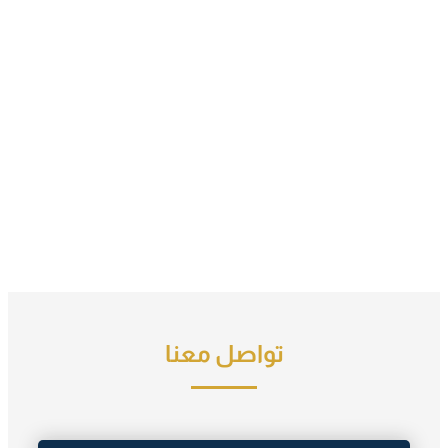
تواصل معنا