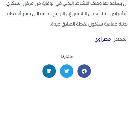
أن يساعد بها وصف النشاط البدني في الوقاية من مرض السكري
أو أمراض القلب، قال الباحثون إن البرامج الحالية التي توفر أنشطة
بدنية جماعية ستكون نقطة انطلاق جيدة.
المصدر :
مصراوي
مشاركة