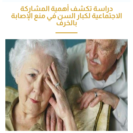
دراسة تكشف أهمية المشاركة
الاجتماعية لكبار السن في منع الإصابة
بالخرف