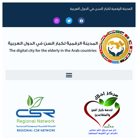
المدينة الرقمية لكبار السن في الدول العربية