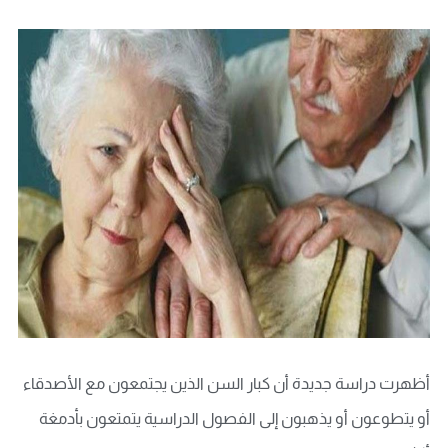
أظهرت دراسة جديدة أن كبار السن الذين يجتمعون مع الأصدقاء
أو يتطوعون أو يذهبون إلى الفصول الدراسية يتمتعون بأدمغة