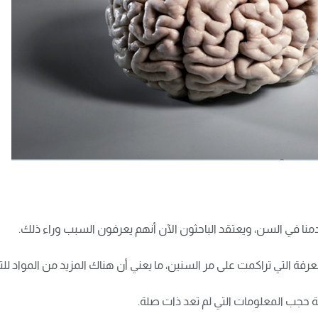
نا ​​في السن، ويعتقد الباحثون الآن أنهم يعرفون السبب وراء ذلك.
ة التي تراكمت على مر السنين، ما يعني أن هناك المزيد من المواد للتن
بة حجب المعلومات التي لم تعد ذات صلة.