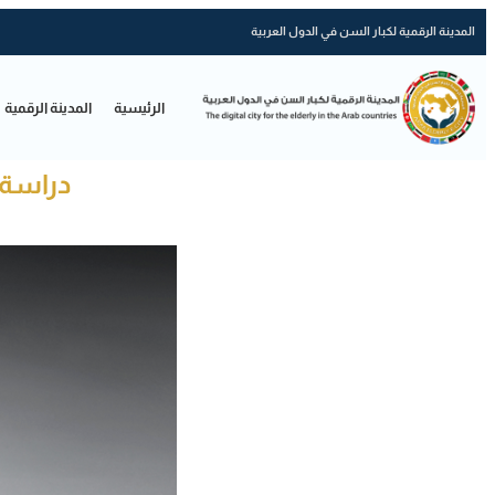
المدينة الرقمية لكبار السن في الدول العربية
الرئيسية
المدينة الرقمية
دراسة 