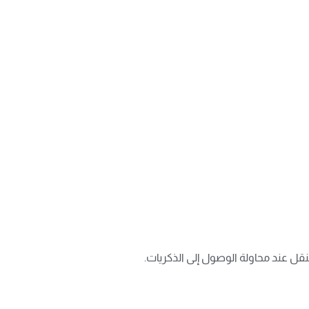
قل عند محاولة الوصول إلى الذكريات.