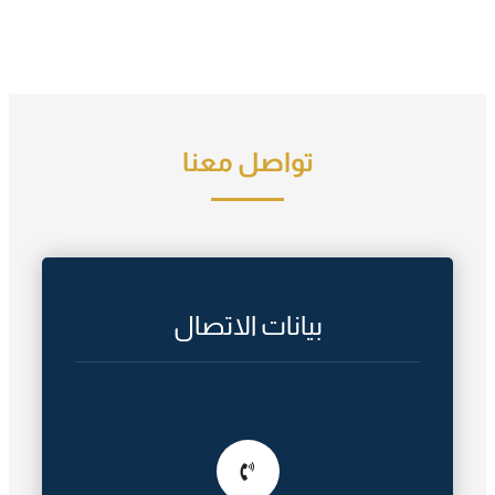
تواصل معنا
بيانات الاتصال