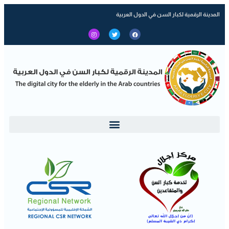
المدينة الرقمية لكبار السن في الدول العربية