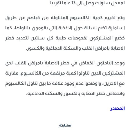
لمعدل سنوات وصل الى 13 عاما تقريبا.
وتم تقييم كمية الكالسيوم المتناولة من قبلهم عن طريق
استمارة تضم اسئلة حول الاغذية التي يقومون بتناولها، كما
خضع المشتركون لفحوصات طبية كل سنتين لتحديد خطر
الاصابة بامراض القلب والسكتة الدماغية والكسور.
ووجد الباحثون انخفاض في خطر الاصابة بامراض القلب لدى
المشتركين الذين تناولوا كمية مرتفعة من الكالسيوم، مقارنة
مع الاخرين. واوضحوا عدم وجود علاقة ما بين تناول الكالسيوم
وانخفاض خطر الاصابة بالكسور والسكتة الدماغية.
المصدر
مشاركة