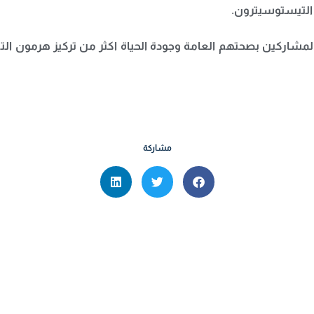
 التيستوسيترون.
ل المشاركين بصحتهم العامة وجودة الحياة اكثر من تركيز هرمو
مشاركة