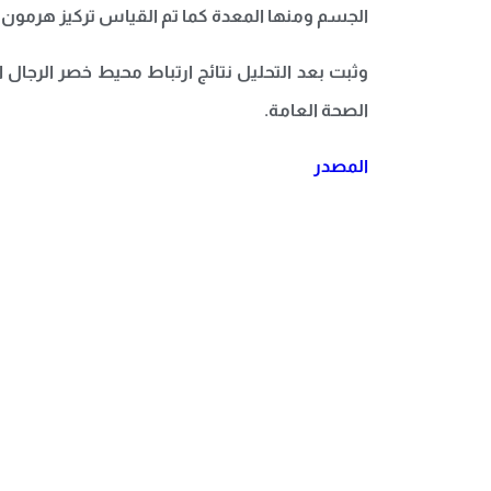
الجسم ومنها المعدة كما تم القياس تركيز هرمون
وثبت بعد التحليل نتائج ارتباط محيط خصر الرجا
الصحة العامة.
المصدر