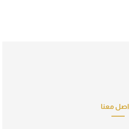
اصل معنا