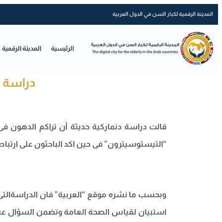
المدينة الرقمية لكبار السن في الدول العربية
الرئيسية
المدينة الرقمية
دراسة :
قالت دراسة دنماركية حديثة أن تراكم الدهون 
“التيستوسيترون” فى حين اكد الباحثون على ارتباط 
استبيان لقياس الصحة العامة وتضمن السؤال عن مم