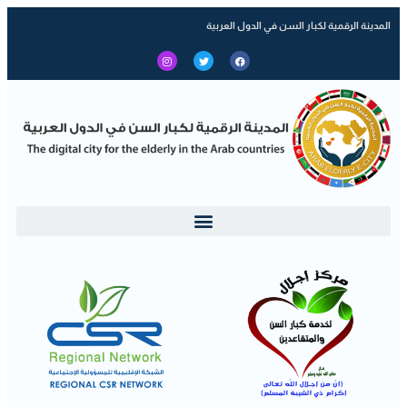
المدينة الرقمية لكبار السن في الدول العربية