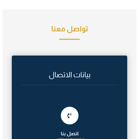
تواصل معنا
بيانات الاتصال
اتصل بنا