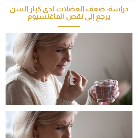
دراسة: ضعف العضلات لدى كبار السن
يرجع إلى نقص الماغنسيوم