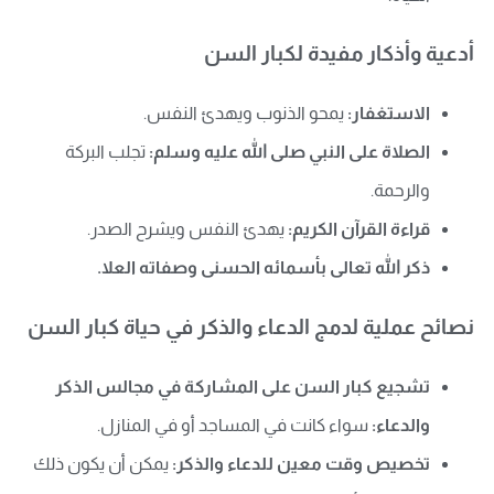
أدعية وأذكار مفيدة لكبار السن
الاستغفار:
يمحو الذنوب ويهدئ النفس.
الصلاة على النبي صلى الله عليه وسلم:
تجلب البركة
والرحمة.
قراءة القرآن الكريم:
يهدئ النفس ويشرح الصدر.
ذكر الله تعالى بأسمائه الحسنى وصفاته العلا.
نصائح عملية لدمج الدعاء والذكر في حياة كبار السن
تشجيع كبار السن على المشاركة في مجالس الذكر
والدعاء:
سواء كانت في المساجد أو في المنازل.
تخصيص وقت معين للدعاء والذكر:
يمكن أن يكون ذلك