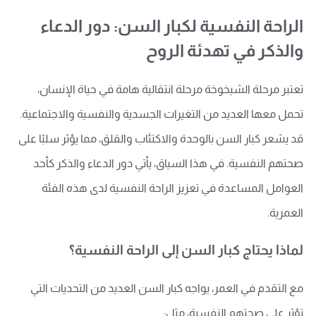
الراحة النفسية لكبار السن: دور الدعاء
والذكر في تهدئة الروح
تعتبر مرحلة الشيخوخة مرحلة انتقالية هامة في حياة الإنسان،
تحمل معها العديد من التغيرات الجسدية والنفسية والاجتماعية.
قد يشعر كبار السن بالوحدة والاكتئاب والقلق، مما يؤثر سلبًا على
صحتهم النفسية. في هذا السياق، يأتي دور الدعاء والذكر كأحد
العوامل المساعدة في تعزيز الراحة النفسية لدى هذه الفئة
العمرية.
لماذا يحتاج كبار السن إلى الراحة النفسية؟
مع التقدم في العمر، يواجه كبار السن العديد من التحديات التي
تؤثر على صحتهم النفسية، مثل: