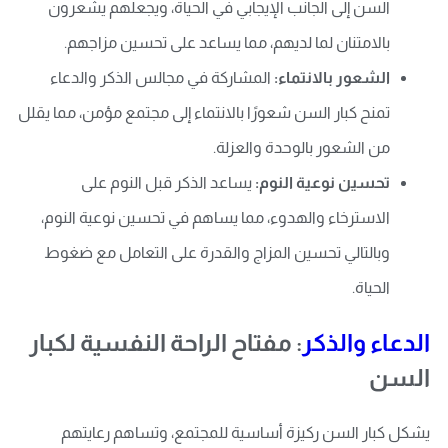
السن إلى الجانب الإيجابي في الحياة، ويجعلهم يشعرون
بالامتنان لما لديهم، مما يساعد على تحسين مزاجهم.
الشعور بالانتماء:
المشاركة في مجالس الذكر والدعاء
تمنح كبار السن شعورًا بالانتماء إلى مجتمع مؤمن، مما يقلل
من الشعور بالوحدة والعزلة.
تحسين نوعية النوم:
يساعد الذكر قبل النوم على
الاسترخاء والهدوء، مما يساهم في تحسين نوعية النوم،
وبالتالي تحسين المزاج والقدرة على التعامل مع ضغوط
الحياة.
الدعاء والذكر
: مفتاح الراحة النفسية لكبار
السن
يشكل كبار السن ركيزة أساسية للمجتمع، وتساهم رعايتهم