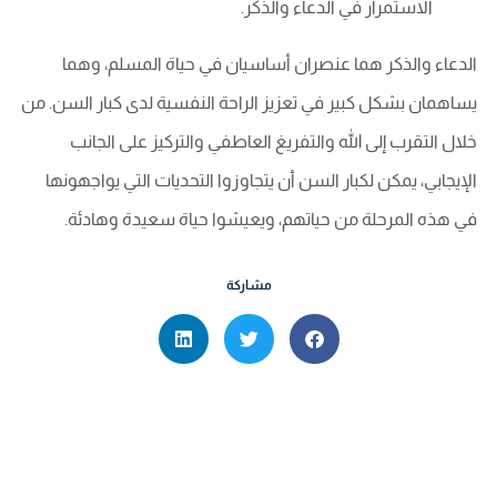
الاستمرار في الدعاء والذكر.
الدعاء والذكر هما عنصران أساسيان في حياة المسلم، وهما
يساهمان بشكل كبير في تعزيز الراحة النفسية لدى كبار السن. من
خلال التقرب إلى الله والتفريغ العاطفي والتركيز على الجانب
الإيجابي، يمكن لكبار السن أن يتجاوزوا التحديات التي يواجهونها
في هذه المرحلة من حياتهم، ويعيشوا حياة سعيدة وهادئة.
مشاركة