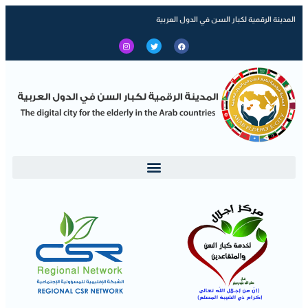
المدينة الرقمية لكبار السن في الدول العربية