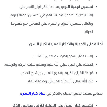
تحسين نوعية النوم:
يساعد الذكر قبل النوم على
الاسترخاء والهدوء، مما يساهم في تحسين نوعية النوم،
وبالتالي تحسين المزاج والقدرة على التعامل مع ضغوط
الحياة.
أمثلة على الأدعية والأذكار المفيدة لكبار السن:
الاستغفار: يمحو الذنوب ويهدئ النفس.
الصلاة على النبي صلى الله عليه وسلم: تجلب البركة والرحمة.
قراءة القرآن الكريم: يهدئ النفس ويشرح الصدر.
ذكر الله تعالى بأسمائه الحسنى وصفاته العلا.
نصائح عملية لدمج الدعاء والذكر في
حياة كبار السن
:
تشجيع كبار السن على المشاركة في مجالس الذكر