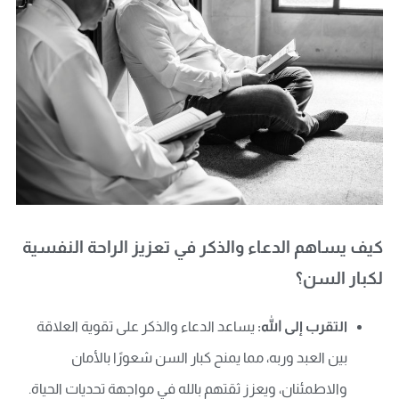
كيف يساهم الدعاء والذكر في تعزيز الراحة النفسية
لكبار السن؟
التقرب إلى الله:
يساعد الدعاء والذكر على تقوية العلاقة
بين العبد وربه، مما يمنح كبار السن شعورًا بالأمان
والاطمئنان، ويعزز ثقتهم بالله في مواجهة تحديات الحياة.