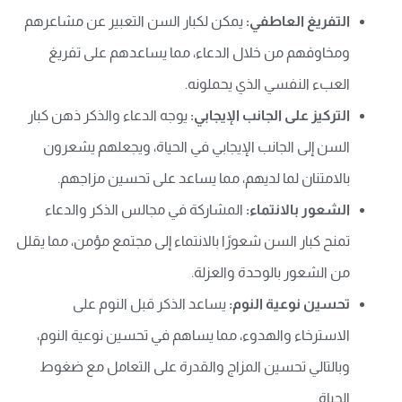
التفريغ العاطفي:
يمكن لكبار السن التعبير عن مشاعرهم
ومخاوفهم من خلال الدعاء، مما يساعدهم على تفريغ
العبء النفسي الذي يحملونه.
التركيز على الجانب الإيجابي:
يوجه الدعاء والذكر ذهن كبار
السن إلى الجانب الإيجابي في الحياة، ويجعلهم يشعرون
بالامتنان لما لديهم، مما يساعد على تحسين مزاجهم.
الشعور بالانتماء:
المشاركة في مجالس الذكر والدعاء
تمنح كبار السن شعورًا بالانتماء إلى مجتمع مؤمن، مما يقلل
من الشعور بالوحدة والعزلة.
تحسين نوعية النوم:
يساعد الذكر قبل النوم على
الاسترخاء والهدوء، مما يساهم في تحسين نوعية النوم،
وبالتالي تحسين المزاج والقدرة على التعامل مع ضغوط
الحياة.