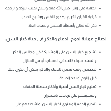
الصلاة على النبي صلى الله عليه وسلم: تجلب البركة والرحمة.
قراءة القرآن الكريم: يهدئ النفس ويشرح الصدر.
ذكر الله تعالى بأسمائه الحسنى وصفاته العلا.
نصائح عملية لدمج الدعاء والذكر في حياة كبار السن:
تشجيع كبار السن على المشاركة في مجالس الذكر
والدعاء:
سواء كانت في المساجد أو في المنازل.
تخصيص وقت معين للدعاء والذكر:
يمكن أن يكون ذلك
قبل النوم أو بعد الصلاة.
تعليم كبار السن أدعية وأذكار سهلة الحفظ:
وتشجيعهم على ترديدها باستمرار.
تقديم الدعم المعنوي لكبار السن:
وتشجيعهم على