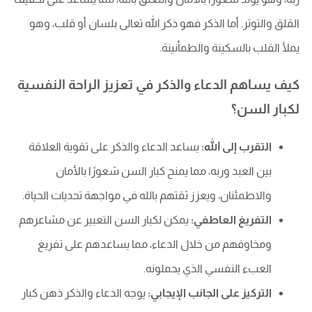
القلق والتوتر. أما الذكر فهو ذكر الله تعالى بلسان أو قلب، وهو
يملأ القلب بالسكينة والطمأنينة.
كيف يساهم الدعاء والذكر في تعزيز الراحة النفسية
لكبار السن؟
التقرب إلى الله:
يساعد الدعاء والذكر على تقوية العلاقة
بين العبد وربه، مما يمنح كبار السن شعورًا بالأمان
والاطمئنان، ويعزز ثقتهم بالله في مواجهة تحديات الحياة.
التفريغ العاطفي:
يمكن لكبار السن التعبير عن مشاعرهم
ومخاوفهم من خلال الدعاء، مما يساعدهم على تفريغ
العبء النفسي الذي يحملونه.
التركيز على الجانب الإيجابي:
يوجه الدعاء والذكر ذهن كبار