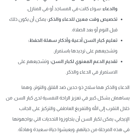
والدعاء:
سواء كانت في المساجد أو في المنازل.
تخصيص وقت معين للدعاء والذكر:
يمكن أن يكون ذلك
قبل النوم أو بعد الصلاة.
تعليم كبار السن أدعية وأذكار سهلة الحفظ:
وتشجيعهم على ترديدها باستمرار.
تقديم الدعم المعنوي لكبار السن:
وتشجيعهم على
الاستمرار في الدعاء والذكر.
الدعاء والذكر هما سلاح ذو حدين ضد القلق والتوتر، وهما
يساهمان بشكل كبير في تعزيز الراحة النفسية لدى كبار السن. من
خلال التقرب إلى الله والتفريغ العاطفي والتركيز على الجانب
الإيجابي، يمكن لكبار السن أن يتجاوزوا التحديات التي يواجهونها
في هذه المرحلة من حياتهم، ويعيشوا حياة سعيدة وهادئة.