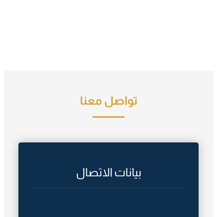
تواصل معنا
بيانات الاتصال