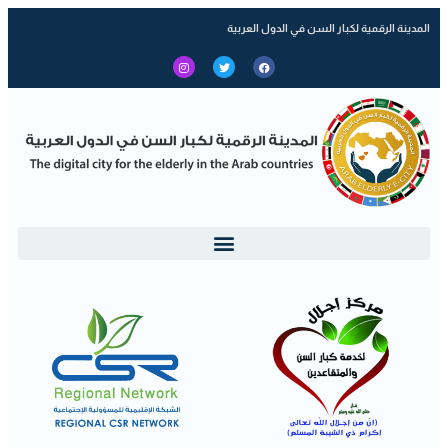
المدينة الرقمية لكبار السن في الدول العربية