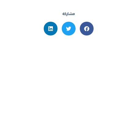
مشاركة