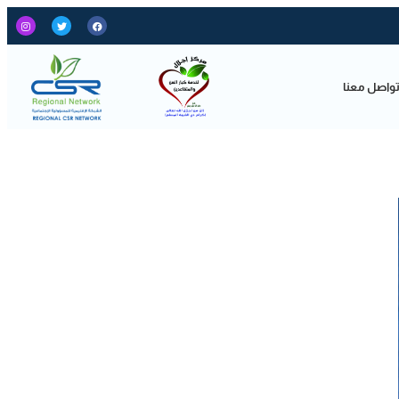
واصل معنا