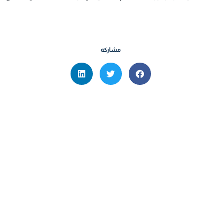
مشاركة