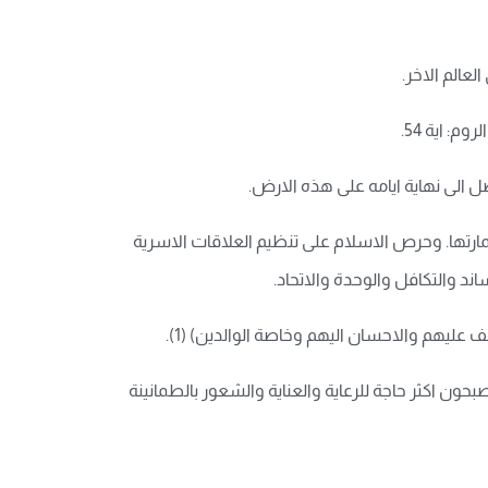
عالم الاخر.
 اية 54.
 الى نهاية ايامه على هذه الارض.
مارتها. وحرص الاسلام على تنظيم العلاقات الاسرية
د والتكافل والوحدة والاتحاد.
عليهم والاحسان اليهم وخاصة الوالدين) (1).
ون اكثر حاجة للرعاية والعناية والشعور بالطمانينة