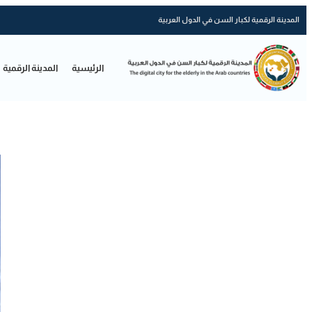
المدينة الرقمية لكبار السن في الدول العربية
الرئيسية
المدينة الرقمية