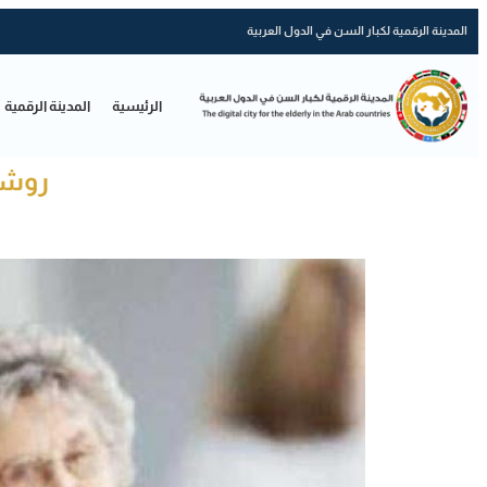
المدينة الرقمية لكبار السن في الدول العربية
الرئيسية
المدينة الرقمية
روشتة 