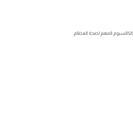
 بالكالسيوم المهم لصحة العظام.