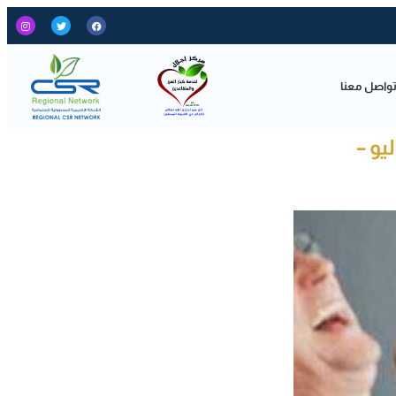
واصل معنا