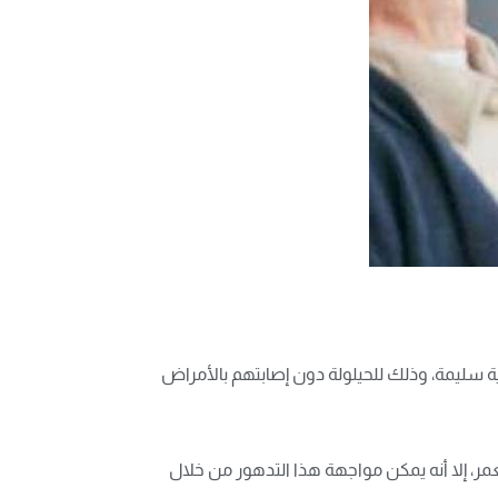
ة سليمة، وذلك للحيلولة دون إصابتهم بالأمراض
مر، إلا أنه يمكن مواجهة هذا التدهور من خلال