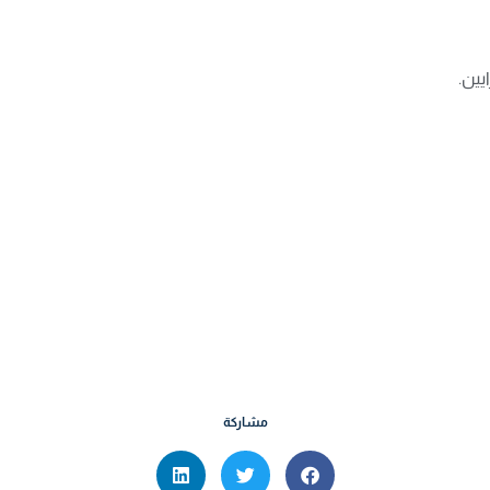
مشاركة