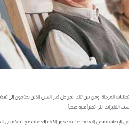
ات المرحلة، ومن بين تلك المراحل كبار السن الذين يحتاجون إلى تغذي
ب التغيرات التي تطرأ عليه صحياً.
ن الإصابة بنقص التغذية، حيث تتدهور الكتلة العضلية مع التقدّم في الع