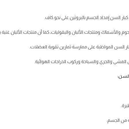
بار السن إمداد الجسم بالبروتين على نحو كاف.
لحوم والأسماك ومنتجات الألبان والبقوليات، كما أن منتجات الألبان غنية
ى كبار السن المواظبة على ممارسة تمارين تقوية العضلات.
المشي والجري والسباحة وركوب الدراجات الهوائية.
السن: