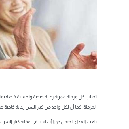
تطلب كل مرحلة عمرية رعاية صحية ونفسية خاصة بمتطلب
المزمنة، كما أن لكل واحد من كبار السن رعاية خاصة حس
يلعب الغذاء الصحي دورا أساسيا في وقاية كبار السن م