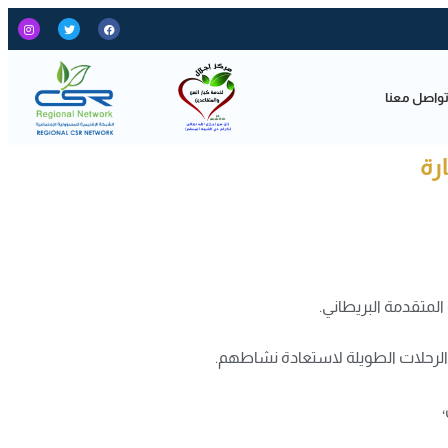
واصل معنا
رة
المتقدمة البريطاني.
الرحلات الطويلة لاستعادة نشاطهم.