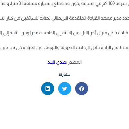
تسبب في وقوع حادث خطير.
د مدير معهد القيادة المتقدمة البريطاني نصائح للسائقين من كبار ال
يادة خلال فترتي آخر الليل من الثالثة إلى الخامسة فجرا ومن الثانية إلى ال
ط من الراحة خلال الرحلات الطويلة والتوقف عن القيادة كل ساعتين
المصدر :
صدي البلد
مشاركة