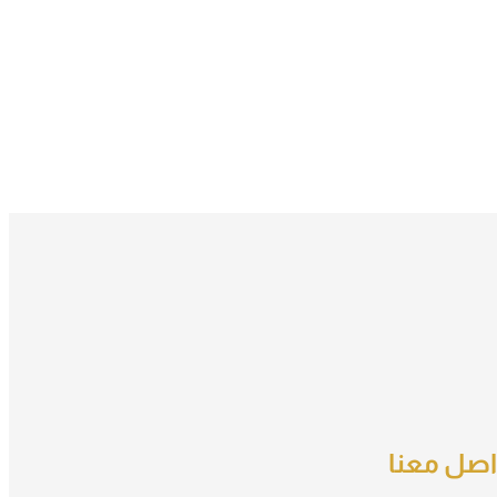
اصل معنا