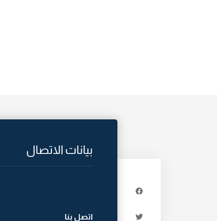
بيانات الاتصال
اتصل بنا