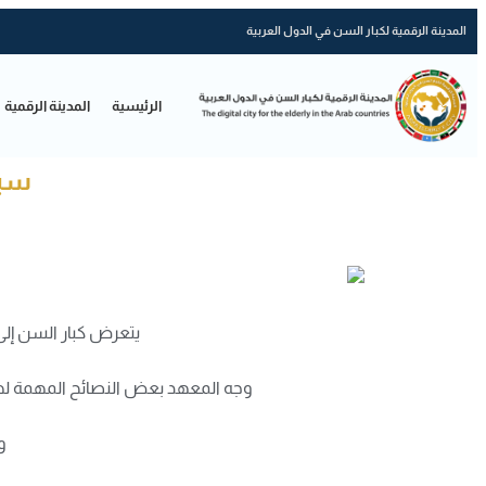
المدينة الرقمية لكبار السن في الدول العربية
الرئيسية
المدينة الرقمية
سيا
يتعرض كبار السن إلى 
وجه المعهد بعض النصائح المهمة لهذ
و