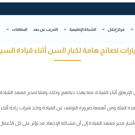
مركز إجلال
الشبكة الإقليمية
التدريب عن بعد
البطاقات
ت
رات نصائح هامة لكبار السن أثناء قيادة السيا
الإرهاق أثناء القيادة، مما يهدد حياتهم، وذلك وفقا لمدير معهد القيادة 
ه الفئة ومن أهمها ضرورة التوقف عن القيادة واخذ فترات راحة أثناء 
أشار مدير معهد القيادة إلى أن مشكلة الإجهاد قد تؤثر على كل الأعمال،