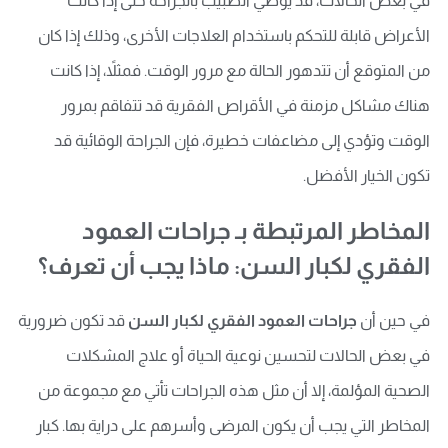
في بعض الحالات، قد يوصي الطبيب بالجراحة حتى إذا كانت
الأعراض قابلة للتحكم باستخدام العلاجات الأخرى، وذلك إذا كان
من المتوقع أن تتدهور الحالة مع مرور الوقت. فمثلاً، إذا كانت
هناك مشاكل مزمنة في الأقراص الفقرية قد تتفاقم بمرور
الوقت وتؤدي إلى مضاعفات خطيرة، فإن الجراحة الوقائية قد
تكون الخيار الأفضل.
المخاطر المرتبطة بـ جراحات العمود
الفقري لكبار السن: ماذا يجب أن تعرف؟
في حين أن
جراحات العمود الفقري لكبار السن
قد تكون ضرورية
في بعض الحالات لتحسين نوعية الحياة أو علاج المشكلات
الصحية المؤلمة، إلا أن مثل هذه الجراحات تأتي مع مجموعة من
المخاطر التي يجب أن يكون المرضى وأسرهم على دراية بها. كبار