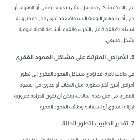
على الحركة بشكل مستقل، مثل صعوبة المشي أو الوقوف أو
حتى أداء المهام اليومية البسيطة، فقد تكون الجراحة ضرورية
لاستعادة القدرة على التحرك والقيام بأنشطة الحياة اليومية
بشكل طبيعي.
6. الأمراض المترتبة على مشاكل العمود الفقري
في حالات نادرة، قد تؤدي مشاكل العمود الفقري إلى تطور
أمراض أخرى أكثر خطورة، مثل التهاب أو عدوى في العمود
الفقري. في مثل هذه الحالات، يمكن أن تكون الجراحة ضرورية
لإزالة العدوى أو استعادة وظائف العمود الفقري.
7. تقدير الطبيب لتطور الحالة