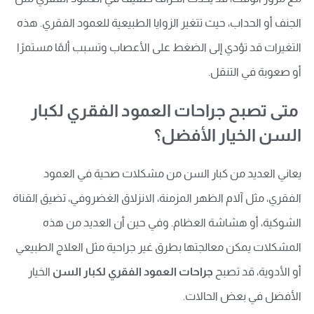
الجنف أو الحداب، حيث تتغير الزوايا الطبيعية للعمود الفقري. هذه
التغيرات قد تؤدي إلى الضغط على الأعصاب وتسبب ألمًا مستمرًا
أو صعوبة في التنقل.
متى تصبح جراحات العمود الفقري لكبار
السن الخيار الأفضل؟
يعاني العديد من كبار السن من مشكلات صحية في العمود
الفقري، مثل آلام الظهر المزمنة، الانزلاق الغضروفي، تضيق القناة
الشوكية، أو هشاشة العظام. وفي حين أن العديد من هذه
المشكلات يمكن معالجتها بطرق غير جراحية مثل العلاج الطبيعي
أو الأدوية، قد تصبح
جراحات العمود الفقري لكبار السن
الخيار
الأفضل في بعض الحالات.