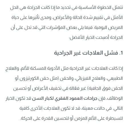
تتمثل الخطوة الأساسية في تحديد ما إذا كانت الجراحة هي الحل
الأمثل في تقييم شدة الحالة والأعراض، ومدى تأثيرها على حياة
المريض اليومية. فيما يلي بعض المؤشرات التي قد تدل على أن
الجراحة أصبحت الخيار الأفضل:
1. فشل العلاجات غير الجراحية
إذا كانت العلاجات غير الجراحية مثل الأدوية المسكنة للألم، والعلاج
الطبيعي، والعلاج الفيزيائي، والحقن (مثل حقن الكورتيزون أو
الحقن فوق الجافية) غير فعّالة في تخفيف الأعراض أو تحسين
الوظائف، فإن
جراحات العمود الفقري لكبار السن
قد تكون الخيار
التالي. في حالات معينة، قد لا تكون العلاجات الأخرى كافية
للسيطرة على الألم المزمن أو لتحسين القدرة على الحركة.