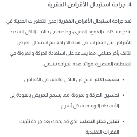
4. جراحة استبدال الأقراص الفقرية
تعد
جراحة استبدال الأقراص الفقرية
إحدى التطورات الحديثة في
علاج مشكلات العمود الفقري، وخاصة في حالات التآكل الشديد
للأقراص بين الفقرات. في هذه الجراحة، يتم استبدال القرص
التالف بآخر صناعي، مما يساعد على استعادة الحركة والمرونة في
المنطقة المتضررة. فوائد هذه الجراحة تشمل:
تخفيف الألم
الناتج عن التآكل والتلف في الأقراص.
تحسين الحركة
والمرونة، مما يسمح للمريض بالعودة إلى
الأنشطة اليومية بشكل أسرع.
تقليل خطر التصلب
الذي قد يحدث بعد جراحة تثبيت
الفقرات التقليدية.