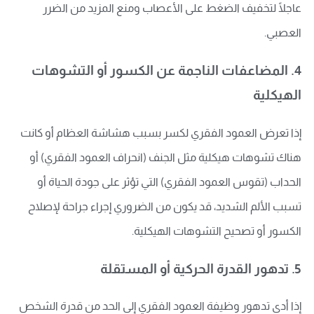
عاجلًا لتخفيف الضغط على الأعصاب ومنع المزيد من الضرر
العصبي.
4. المضاعفات الناجمة عن الكسور أو التشوهات
الهيكلية
إذا تعرض العمود الفقري لكسر بسبب هشاشة العظام أو كانت
هناك تشوهات هيكلية مثل الجنف (انحراف العمود الفقري) أو
الحداب (تقوس العمود الفقري) التي تؤثر على جودة الحياة أو
تسبب الألم الشديد، قد يكون من الضروري إجراء جراحة لإصلاح
الكسور أو تصحيح التشوهات الهيكلية.
5. تدهور القدرة الحركية أو المستقلة
إذا أدى تدهور وظيفة العمود الفقري إلى الحد من قدرة الشخص