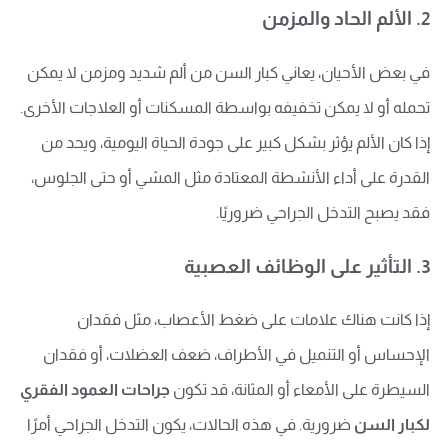
2. الألم الحاد والمزمن
في بعض الأحيان، يعاني كبار السن من ألم شديد ومزمن لا يمكن
تحمله أو لا يمكن تخفيفه بواسطة المسكنات أو العلاجات الأخرى.
إذا كان الألم يؤثر بشكل كبير على جودة الحياة اليومية، ويحد من
القدرة على أداء الأنشطة المعتادة مثل المشي أو حتى الجلوس،
فقد يصبح التدخل الجراحي ضروريًا.
3. التأثير على الوظائف العصبية
إذا كانت هناك علامات على ضغط الأعصاب، مثل فقدان
الإحساس أو التنميل في الأطراف، ضعف العضلات، أو فقدان
السيطرة على الأمعاء أو المثانة، قد تكون
جراحات العمود الفقري
لكبار السن
ضرورية. في هذه الحالات، يكون التدخل الجراحي أمرًا