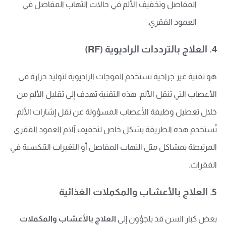
المفاصل وتخفيف الألم في حالات التهاب المفاصل في
العمود الفقري.
4. العلاج بالترددات الراديوية (RF)
هو تقنية غير جراحية تستخدم الموجات الراديوية لتوليد حرارة في
الأعصاب التي تنقل الألم. هذه التقنية تهدف إلى تقليل الألم من
خلال تعطيل وظيفة الأعصاب المسؤولة عن نقل إشارات الألم.
تُستخدم هذه الطريقة بشكل خاص لتخفيف آلام العمود الفقري
المرتبطة بمشاكل مثل التهاب المفاصل أو التغيرات التنكسية في
الفقرات.
5. العلاج بالأعشاب والمكملات الغذائية
بعض كبار السن قد يلجؤون إلى
العلاج بالأعشاب والمكملات