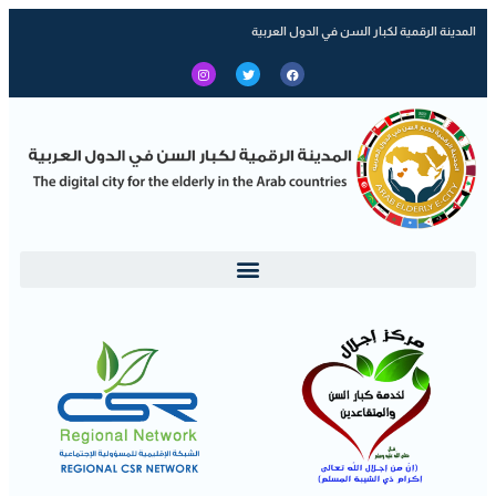
المدينة الرقمية لكبار السن في الدول العربية