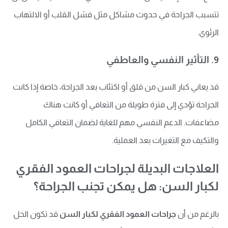
تتسبب الجراحة في حدوث مشاكل مثل فشل القلب أو الالتهاب
الرئوي.
9. التأثير النفسي والعاطفي
قد يعاني كبار السن من قلق أو اكتئاب بعد الجراحة، خاصة إذا كانت
الجراحة تؤدي إلى فترة طويلة من التعافي أو كانت هناك
مضاعفات. الدعم النفسي مهم للغاية لضمان التعافي الكامل
والتكيف مع التغيرات بعد العملية.
العلاجات البديلة لجراحات العمود الفقري
لكبار السن: هل يمكن تجنب الجراحة؟
بالرغم من أن
جراحات العمود الفقري لكبار السن
قد تكون الحل