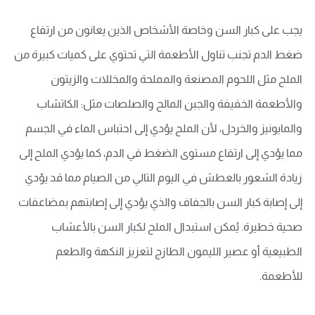
يجب على كبار السن وخاصة الأشخاص الذين يعانون من ارتفاع
ضغط الدم تجنب تناول الأطعمة التي تحتوي على كميات كبيرة من
الملح مثل اللحوم المصنعة والمملحة والمخللات والزيتون
والأطعمة الخفيفة والجبن المالح والصلصات مثل: الكاتشاب
والمايونيز والخردل، لأن الملح يؤدي إلى احتباس الماء في الجسم
مما يؤدي إلى ارتفاع مستوى الضغط في الدم، كما يؤدي الملح إلى
زيادة الشعور بالعطش في اليوم التالي من الصيام مما قد يؤدي
إلى إصابة كبار السن بالجفاف والذي يؤدي إلى إصابتهم بمضاعفات
صحية خطيرة. يُمكن استبدال الملح لكبار السن بالأعشاب
الطبيعية أو عصير الليمون الطازج لتعزيز النكهة والطعم
للأطعمة.