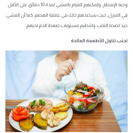
وجبة الإفطار، ويُمكنهم القيام بالمشي لمدة 10 دقائق على الأقل
في المنزل، حيث يساعدهم ذلك في عملية الهضم، كما أن المشي
جيد لصحة القلب ولتنظيم مستويات ضغط الدم لديهم.
تجنب تناول الأطعمة المالحة