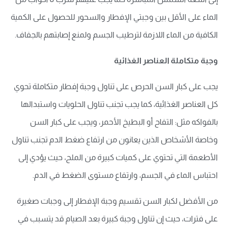
الماء على الأقل بين وجبتي الإفطار والسحور للحصول على الكمية
الكافية من الماء اللازمة لترطيب الجسم ولمنع إصابتهم بالجفاف.
وجبة متكاملة العناصر الغذائية
يجب على كبار السن الحرص على تناول وجبة إفطار متكاملة تحوي
كل العناصر الغذائية، كما يجب تجنب تناول الحلويات واستبدالها
بالفواكه مثل: التفاح أو البطيخ الأحمر، ويجب على كبار السن
وخاصة الأشخاص الذين يعانون من ارتفاع ضغط الدم تجنب تناول
الأطعمة التي تحتوي على كميات كبيرة من الملح، حيث يؤدي إلى
احتباس الماء في الجسم، وارتفاع مستوى الضغط في الدم.
من الأفضل لكبار السن تقسيم وجبة الإفطار إلى وجبات صغيرة
على فترات، حيث إن تناول وجبة كبيرة بعد الصيام قد يتسبب في