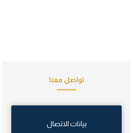
تواصل معنا
بيانات الاتصال