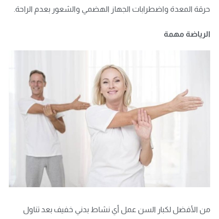
حرقة المعدة واضطرابات الجهاز الهضمي والشعور بعدم الراحة.
الرياضة مهمة
من الأفضل لكبار السن عمل أي نشاط بدني خفيف بعد تناول