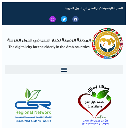
المدينة الرقمية لكبار السن في الدول العربية