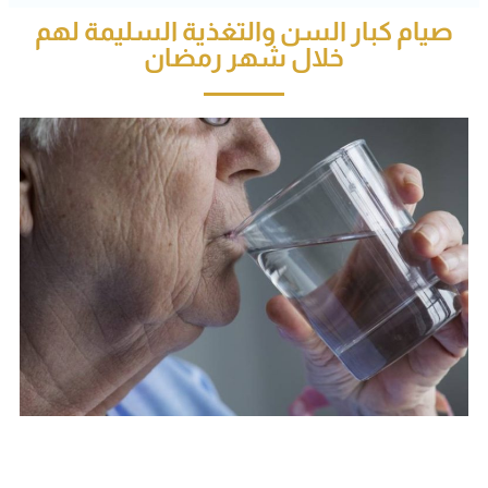
صيام كبار السن والتغذية السليمة لهم
خلال شهر رمضان