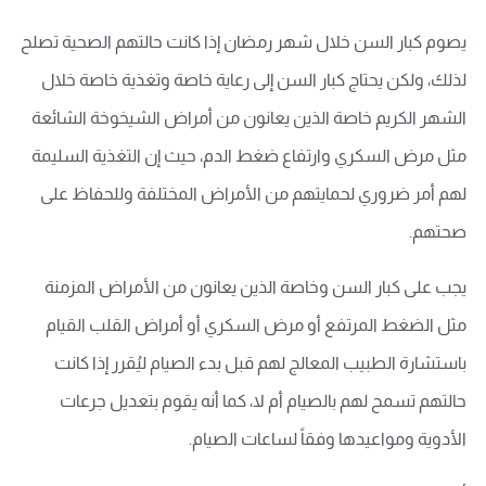
يصوم كبار السن خلال شهر رمضان إذا كانت حالتهم الصحية تصلح
لذلك، ولكن يحتاج كبار السن إلى رعاية خاصة وتغذية خاصة خلال
الشهر الكريم خاصة الذين يعانون من أمراض الشيخوخة الشائعة
مثل مرض السكري وارتفاع ضغط الدم، حيث إن التغذية السليمة
لهم أمر ضروري لحمايتهم من الأمراض المختلفة وللحفاظ على
صحتهم.
يجب على كبار السن وخاصة الذين يعانون من الأمراض المزمنة
مثل الضغط المرتفع أو مرض السكري أو أمراض القلب القيام
باستشارة الطبيب المعالج لهم قبل بدء الصيام ليُقرر إذا كانت
حالتهم تسمح لهم بالصيام أم لا، كما أنه يقوم بتعديل جرعات
الأدوية ومواعيدها وفقاً لساعات الصيام.