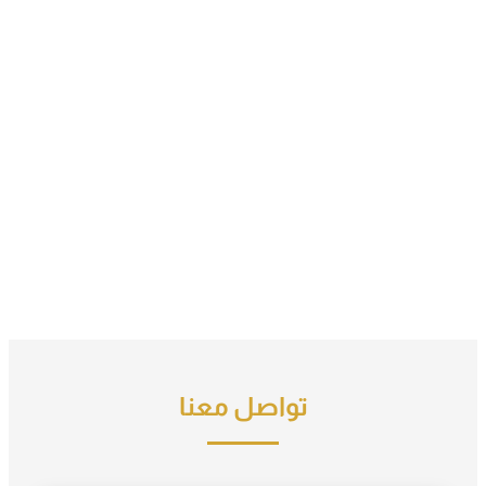
تواصل معنا