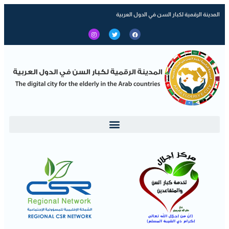
المدينة الرقمية لكبار السن في الدول العربية