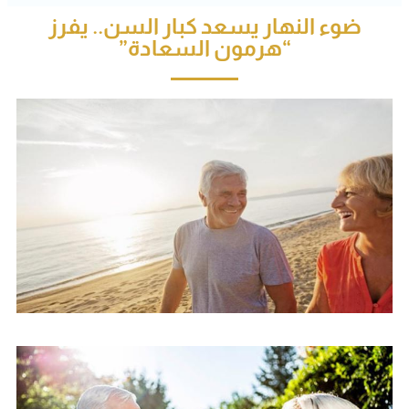
ضوء النهار يسعد كبار السن.. يفرز
“هرمون السعادة”