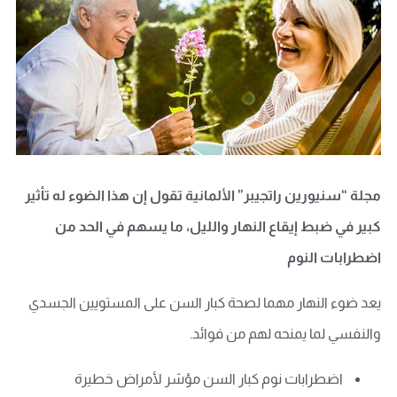
مجلة “سنيورين راتجيبر” الألمانية تقول إن هذا الضوء له تأثير
كبير في ضبط إيقاع النهار والليل، ما يسهم في الحد من
اضطرابات النوم
يعد ضوء النهار مهما لصحة كبار السن على المستويين الجسدي
والنفسي لما يمنحه لهم من فوائد.
اضطرابات نوم كبار السن مؤشر لأمراض خطيرة