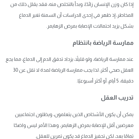
إذا كان وزن الإنسان زائدًا، وبدأ بالتخلص منه، فقد يقلل ذلك من
المخاطر، إذ ظهر في إحدى الدراسات أن السمنة تغير الدماغ
بشكل يزيد احتمالات الإصابة بمرض الزهايمر.
ممارسة الرياضة بانتظام
عند ممارسة الرياضة، ولو قليلاً، يزداد تدفق الدم إلى الدماغ، مما يجع
العقل صحي أكثر، لذا يجب ممارسة الرياضة لمدة لا تقل عن 30
دقيقة، 5 أيام، أو أكثر أسبوعيًا.
تدريب العقل
يمكن أن يكون الأشخاص الذين يتعلمون، ويظلون اجتماعيين
معرضين أقل للإصابة بمرض الزهايمر، وهذا الأمر ليس واضحًا
تمامًا بعد، لكن تحفيز الدماغ قد يكون تمرين للعقل.