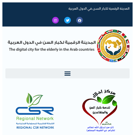
المدينة الرقمية لكبار السن في الدول العربية