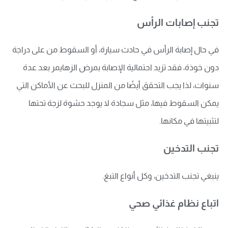
تجنب إصابات الرأس
في حال إصابة الرأس في حادث سيارة، أو السقوط من على دراجة
دون خوذة، فقد تزيد احتمالية الإصابة بمرض الزهايمر بعد عدة
سنوات، لذا يجب التحقق أيضًا من المنزل للبحث عن الأماكن التي
يمكن السقوط فيها، مثل سجادة لا يوجد حشوة لزجة تحتها
لتثبيتها في مكانها.
تجنب التدخين
ينبغي تجنب التدخين، وكل أنواع التبغ.
اتباع نظام غذائي صحي