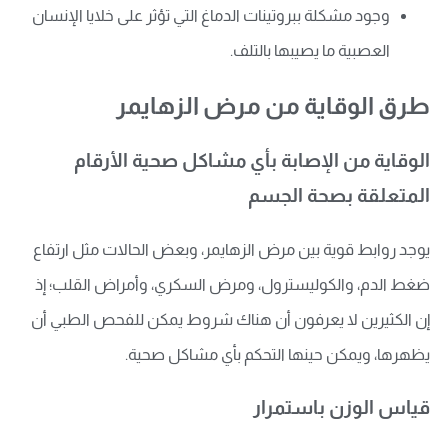
وجود مشكلة ببروتينات الدماغ التي تؤثر على خلايا الإنسان
العصبية ما يصيبها بالتلف.
طرق الوقاية من مرض الزهايمر
الوقاية من الإصابة بأي مشاكل صحية الأرقام
المتعلقة بصحة الجسم
يوجد روابط قوية بين مرض الزهايمر، وبعض الحالات مثل ارتفاع
ضغط الدم، والكوليسترول، ومرض السكري، وأمراض القلب؛ إذ
إن الكثيرين لا يعرفون أن هناك شروط يمكن للفحص الطبي أن
يظهرها، ويمكن حينها التحكم بأي مشاكل صحية.
قياس الوزن باستمرار