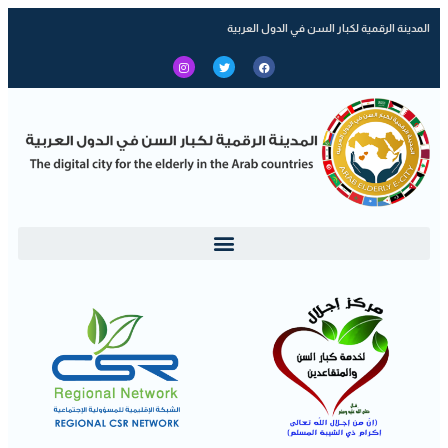
المدينة الرقمية لكبار السن في الدول العربية