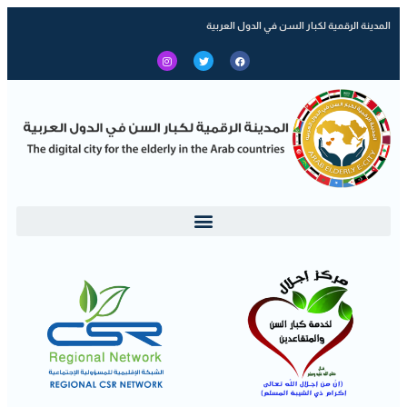
المدينة الرقمية لكبار السن في الدول العربية