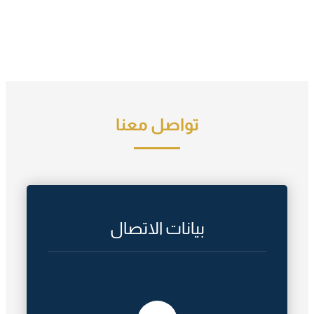
تواصل معنا
بيانات الاتصال