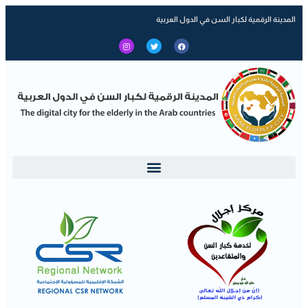
المدينة الرقمية لكبار السن في الدول العربية