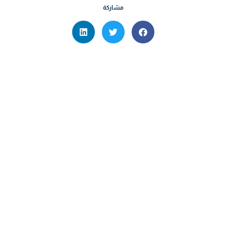
مشاركة