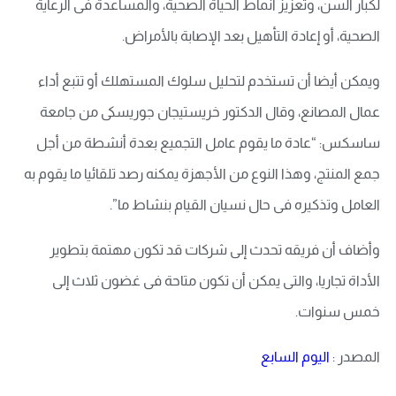
لكبار السن، وتعزيز أنماط الحياة الصحية، والمساعدة فى الرعاية
الصحية، أو إعادة التأهيل بعد الإصابة بالأمراض.
ويمكن أيضا أن تستخدم لتحليل سلوك المستهلك أو تتبع أداء
عمال المصانع، وقال الدكتور خريستيجان جوريسكى من جامعة
ساسكس: “عادة ما يقوم عامل التجميع بعدة أنشطة من أجل
جمع المنتج، وهذا النوع من الأجهزة يمكنه رصد تلقائيا ما يقوم به
العامل وتذكيره فى حال نسيان القيام بنشاط ما”.
وأضاف أن فريقه تحدث إلى شركات قد تكون مهتمة بتطوير
الأداة تجاريا، والتى يمكن أن تكون متاحة فى غضون ثلاث إلى
خمس سنوات.
المصدر :
اليوم السابع