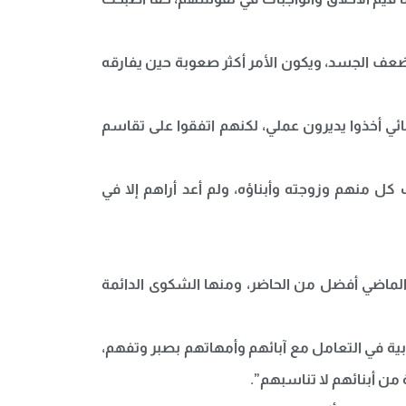
عف الجسد، ويكون الأمر أكثر صعوبة حين يفارقه
أبنائي أخذوا يديرون عملي، لكنهم اتفقوا على تقاسم
ل منهم وزوجته وأبناؤه، ولم أعد أراهم إلا في
 الماضي أفضل من الحاضر، ومنها الشكوى الدائمة
ابية في التعامل مع آبائهم وأمهاتهم بصبر وتفهم،
ن أبنائهم لا تناسبهم”.