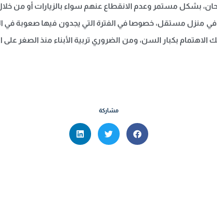
سرحان، بشكل مستمر وعدم الانقطاع عنهم سواء بالزيارات أو من خل
ء في منزل مستقل، خصوصا في الفترة التي يجدون فيها صعوبة في ال
لك الاهتمام بكبار السن، ومن الضروري تربية الأبناء منذ الصغر على 
مشاركة