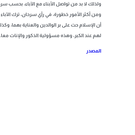
ولذلك لا بد من تواصل الأبناء مع الآباء، بحسب 
ومن أكثر الأمور خطورة، في رأي سرحان، ترك الآبا
أن الإسلام حث على بر الوالدين والعناية بهما، وكذ
لهم عند الكبر، وهذه مسؤولية الذكور والإناث معا.
المصدر