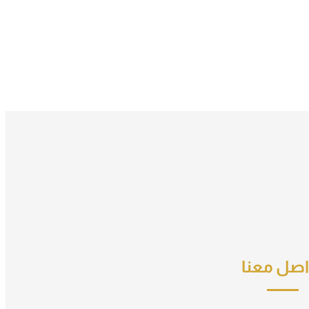
اصل معنا