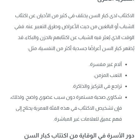
الاكتئاب لدى كبار السن يختلف في كثير من الأحيان عن اكتئاب
الشباب أو البالغين من حيث الأعراض وطرق التعبير عنه. ففي
الوقت الذي يُعبّر فيه الشباب عن اكتئابهم بالحزن والبكاء، قد
يُظهر كبار السن أعراضًا جسدية أكثر من النفسية، مثل:
آلام غير مفسرة.
التعب المزمن.
تراجع في التركيز والذاكرة.
شكاوى صحية مستمرة دون سبب عضوي واضح. ولذلك،
فإن تشخيص الاكتئاب في هذه الفئة العمرية يحتاج إلى
فهم عميق للعلامات غير المباشرة.
دور الأسرة في الوقاية من اكتئاب كبار السن