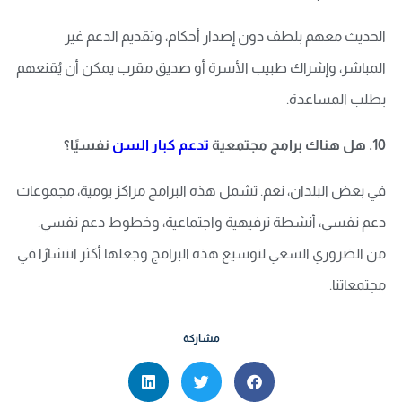
الحديث معهم بلطف دون إصدار أحكام، وتقديم الدعم غير
المباشر، وإشراك طبيب الأسرة أو صديق مقرب يمكن أن يُقنعهم
بطلب المساعدة.
10. هل هناك برامج مجتمعية
تدعم كبار السن
نفسيًا؟
في بعض البلدان، نعم. تشمل هذه البرامج مراكز يومية، مجموعات
دعم نفسي، أنشطة ترفيهية واجتماعية، وخطوط دعم نفسي.
من الضروري السعي لتوسيع هذه البرامج وجعلها أكثر انتشارًا في
مجتمعاتنا.
مشاركة