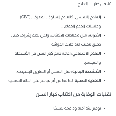
تشمل خيارات العلاج:
العلاج النفسي:
كالعلاج السلوكي المعرفي (CBT)
وجلسات الدعم الجماعي.
الأدوية:
مثل مضادات الاكتئاب، ولكن تحت إشراف طبي
دقيق لتجنب التداخلات الدوائية.
العلاج الاجتماعي:
إعادة دمج كبار السن في الأنشطة
والمجتمع.
الأنشطة البدنية:
مثل المشي أو التمارين البسيطة.
التغذية الصحية:
لما لها من أثر مباشر على الحالة النفسية.
تقنيات الوقاية من اكتئاب كبار السن
توفير بيئة آمنة وداعمة نفسيًا.