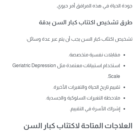
جودة الحياة في هذه المرافق أمر حيوي.
طرق تشخيص اكتئاب كبار السن بدقة
تشخيص اكتئاب كبار السن يجب أن يتم عبر عدة وسائل:
مقابلات نفسية متخصصة.
استخدام استبيانات معتمدة مثل Geriatric Depression
Scale.
تقييم تاريخ الحياة والتغيرات الأخيرة.
ملاحظة التغيرات السلوكية والجسدية.
إشراك الأسرة في التقييم.
العلاجات المتاحة لاكتئاب كبار السن