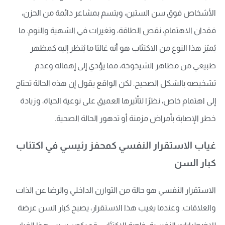
الأشخاص فوق سن الستين، ويتسم بمشاعر دائمة من الحزن،
فقدان الاهتمام، نقص الطاقة، وتغيرات في الشهية والنوم. ما
يُميّز هذا النوع من الاكتئاب هو أنه غالبًا ما يُنظر إليه كمظهر
طبيعي من مظاهر الشيخوخة، مما يؤدي إلى إهماله وعدم
تشخيصه بالشكل الصحيح. لكن الواقع يقول إن هذه الحالة تحتاج
إلى اهتمام خاص، نظرًا لتأثيرها العميق على نوعية الحياة، وزيادة
خطر الإصابة بأمراض مزمنة أو تدهور الحالة الصحية.
غياب الاستقرار النفسي كمحفز رئيسي في اكتئاب
كبار السن
الاستقرار النفسي هو حالة من التوازن الداخلي والرضا عن الذات
والعلاقات. وعندما يغيب هذا الاستقرار، يصبح كبار السن عرضة