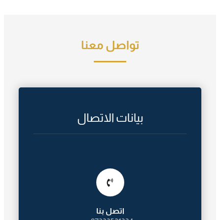
تواصل معنا
بيانات الاتصال
اتصل بنا