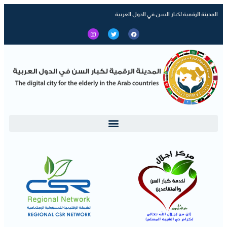
المدينة الرقمية لكبار السن في الدول العربية