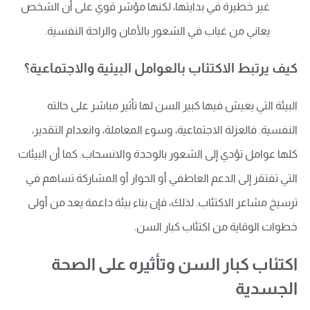
غير خطيرة في بدايتها، لكنها مؤشر قوي على أن الشخص
يعاني من غياب في الشعور بالأمان والراحة النفسية.
كيف يرتبط الاكتئاب بالعوامل البيئية والاجتماعية؟
البيئة التي يعيش فيها كبير السن لها تأثير مباشر على حالته
النفسية. فالعزلة الاجتماعية، وسوء المعاملة، وانعدام التقدير،
كلها عوامل تؤدي إلى الشعور بالوحدة والانسحاب. كما أن البيئات
التي تفتقر إلى الدعم العاطفي أو الحوار أو المشاركة تساهم في
ترسيخ مشاعر الاكتئاب. لذلك، فإن بناء بيئة داعمة يعد من أولى
خطوات الوقاية من اكتئاب كبار السن.
اكتئاب كبار السن وتأثيره على الصحة
الجسدية