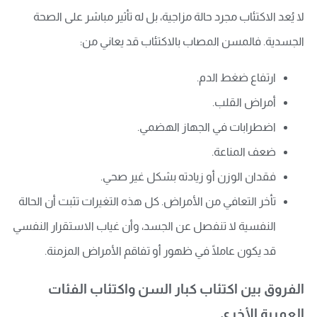
لا يُعد الاكتئاب مجرد حالة مزاجية، بل له تأثير مباشر على الصحة
الجسدية. فالمسن المصاب بالاكتئاب قد يعاني من:
ارتفاع ضغط الدم.
أمراض القلب.
اضطرابات في الجهاز الهضمي.
ضعف المناعة.
فقدان الوزن أو زيادته بشكل غير صحي.
تأخر التعافي من الأمراض. كل هذه التغيرات تثبت أن الحالة
النفسية لا تنفصل عن الجسد، وأن غياب الاستقرار النفسي
قد يكون عاملًا في ظهور أو تفاقم الأمراض المزمنة.
الفروق بين اكتئاب كبار السن واكتئاب الفئات
العمرية الأخرى