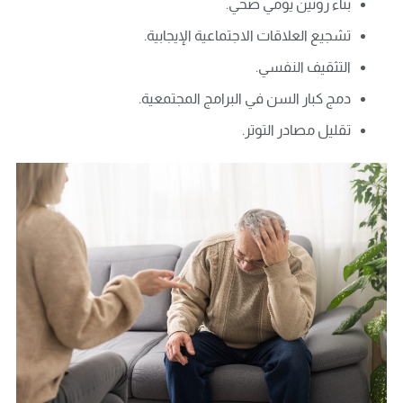
بناء روتين يومي صحي.
تشجيع العلاقات الاجتماعية الإيجابية.
التثقيف النفسي.
دمج كبار السن في البرامج المجتمعية.
تقليل مصادر التوتر.