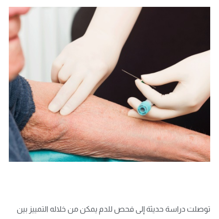
توصلت دراسة حديثة إلى فحص للدم يمكن من خلاله التمييز بين