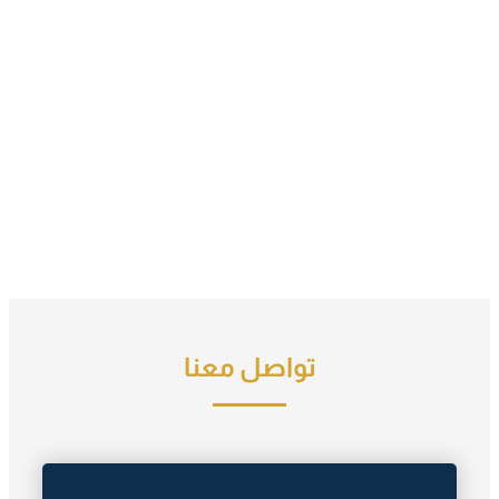
تواصل معنا