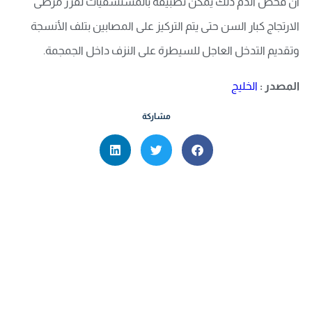
أن فحص الدم ذلك يمكن تطبيقه بالمستشفيات لفرز مرضى
الارتجاج كبار السن حتى يتم التركيز على المصابين بتلف الأنسجة
وتقديم التدخل العاجل للسيطرة على النزف داخل الجمجمة.
المصدر :
الخليج
مشاركة