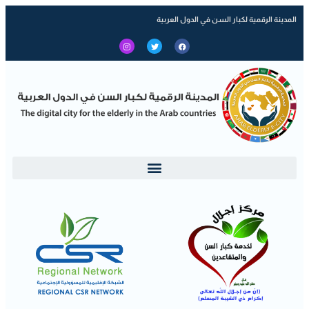
المدينة الرقمية لكبار السن في الدول العربية