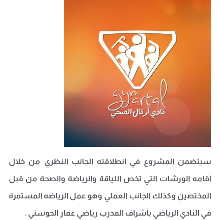
سيتضمن المشروع في انطلاقته الجانب النظري من خلال
أقامه الورشات التي تخص اللياقة والرياضة والصحة من قبل
المختصين وكذلك الجانب العملي وهو عمل الرياضه المستمرة
في النادي الرياضي بأشراف المدرب رياضي عمار الحوسني .