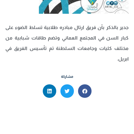
جدير بالذكر بأن فريق ارتال مبادره طلابية تسلط الضوء على
كبار السن في المجتمع العماني وتضم طاقات شبابية من
مختلف كليات وجامعات السلطنة تم تأسيس الفريق في
ابريل.
مشاركة