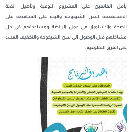
يأمل القائمين على المشروع التوعية وتأهيل الفئة
المستهدفة لسن الشيخوخة والبدء على المحافظه على
الصحة والاستمرار في عمل الرياضة ومساعدتهم في حل
مشاكلهم قبل الوصول الى سن الشيخوخة والتخفيف العبء
على الفرق التطوعية .