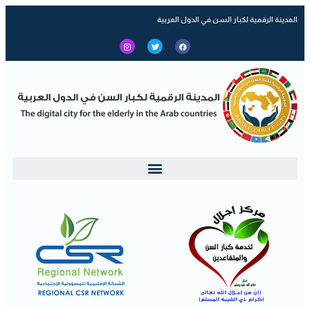
المدينة الرقمية لكبار السن في الدول العربية