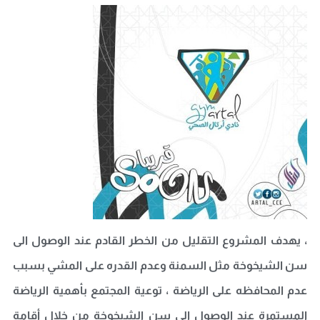
، يهدف المشروع التقليل من الخطر القادم عند الوصول الى
سن الشيخوخة مثل السمنة وعدم القدره على المشي بسبب
عدم المحافظه على الرياضة ، توعية المجتمع بأهمية الرياضة
المستمرة عند الوصول الى سن الشيخوخة من خلال أقامة