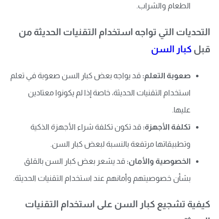
الطعام والشراب.
التحديات التي تواجه استخدام التقنيات الحديثة من
قبل
كبار السن
صعوبة التعلم:
قد يواجه بعض كبار السن صعوبة في تعلم
استخدام التقنيات الحديثة، خاصة إذا لم يكونوا معتادين
عليها.
تكلفة الأجهزة:
قد تكون تكلفة شراء الأجهزة الذكية
وتطبيقاتها مرتفعة بالنسبة لبعض كبار السن.
الخصوصية والأمان:
قد يشعر بعض كبار السن بالقلق
بشأن خصوصيتهم وأمانهم عند استخدام التقنيات الحديثة.
كيفية تشجيع كبار السن على استخدام التقنيات