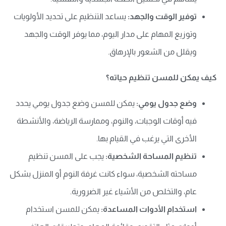
توفير الوقت والجهد:
يساعد التنظيم على تحديد الأولويات
وتوزيع المهام على مدار اليوم، مما يوفر الوقت والجهد
ويقلل من الشعور بالإرهاق.
كيف يمكن للمسن تنظيم حياته؟
وضع جدول يومي:
يمكن للمسن وضع جدول يومي يحدد
فيه أوقات الوجبات، والنوم، وممارسة الرياضة، والأنشطة
الأخرى التي يرغب في القيام بها.
تنظيم المساحة الشخصية:
يجب على المسن تنظيم
مساحته الشخصية، سواء كانت غرفة النوم أو المنزل بشكل
عام، والتخلص من الأشياء غير الضرورية.
استخدام الأدوات المساعدة:
يمكن للمسن استخدام