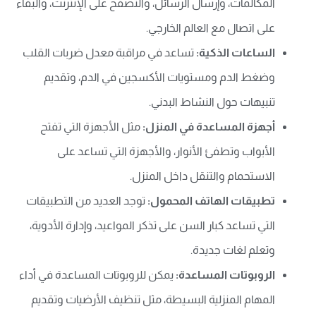
المكالمات، وإرسال الرسائل، والتصفح على الإنترنت، والبقاء
على اتصال مع العالم الخارجي.
الساعات الذكية:
تساعد في مراقبة معدل ضربات القلب
وضغط الدم ومستويات الأكسجين في الدم، وتقديم
تنبيهات حول النشاط البدني.
أجهزة المساعدة في المنزل:
مثل الأجهزة التي تفتح
الأبواب وتطفئ الأنوار، والأجهزة التي تساعد على
الاستحمام والتنقل داخل المنزل.
تطبيقات الهاتف المحمول:
توجد العديد من التطبيقات
التي تساعد كبار السن على تذكر المواعيد، وإدارة الأدوية،
وتعلم لغات جديدة.
الروبوتات المساعدة:
يمكن للروبوتات المساعدة في أداء
المهام المنزلية البسيطة، مثل تنظيف الأرضيات وتقديم