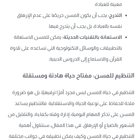
معينة للعبادة.
التدرج:
يجب أن يكون المسن حريصًا على عدم الإرهاق
نفسه بالعبادة، بل يجب أن يتدرج فيها.
الاستعانة بالتقنيات الحديثة:
يمكن للمسن الاستعانة
بالتطبيقات والوسائل التكنولوجية التي تساعده على تلاوة
القرآن والاستماع إلى الدروس الدينية.
التنظيم للمسن: مفتاح حياة هادئة ومستقلة
التنظيم في حياة المسن ليس مجرد أمرًا ترفيهيًا، بل هو ضرورة
ملحة للحفاظ على نوعية الحياة والاستقلالية. فالتنظيم يساعد
المسن على تذكر المهام اليومية، إدارة وقته بكفاءة، والتقليل من
الشعور بالضياع أو الإرهاق. في هذا المقال، سنتناول أهمية
التنظيم في حياة المسن وكيف يمكن تطبيقه في جوانب مختلفة