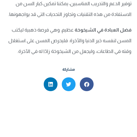
توفير الدعم والتدريب المناسبين، يمكننا تمكين كبار السن من
الاستفادة من هذه التقنيات وتجاوز التحديات التي قد يواجهونها.
فضل العبادة في الشيخوخة
عظيم، وهي فرصة ذهبية ليكتب
المسن لنفسه خير الدنيا والآخرة. فليحرص المسن على استغلال
وقته في الطاعات، وليجعل من الشيخوخة زادًا له في الآخرة.
مشاركة