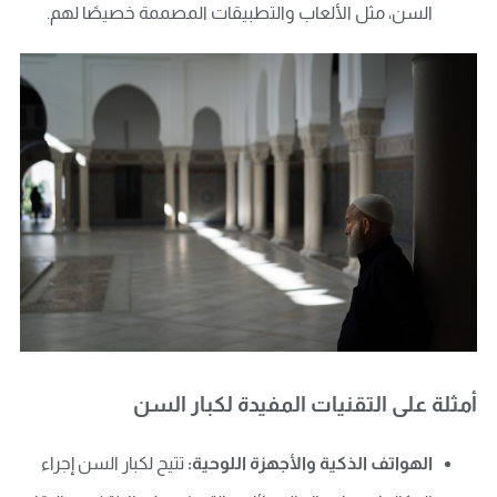
السن، مثل الألعاب والتطبيقات المصممة خصيصًا لهم.
أمثلة على التقنيات المفيدة لكبار السن
الهواتف الذكية والأجهزة اللوحية:
تتيح لكبار السن إجراء