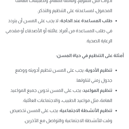
أدوات مثل التقويم، وقائمة المهام، وتطبيقات الهاتف
المحمول، لمساعدته على التنظيم والتذكر.
طلب المساعدة عند الحاجة:
لا يجب على المسن أن يتردد
في طلب المساعدة من أفراد عائلته أو الأصدقاء أو مقدمي
الرعاية الصحية.
أمثلة على التنظيم في حياة المسن:
تنظيم الأدوية:
يجب على المسن تنظيم أدويته ووضع
جدول زمني لتناولها.
تنظيم المواعيد:
يجب على المسن تدوين جميع المواعيد
الهامة، مثل مواعيد الطبيب، والاجتماعات العائلية.
تنظيم الأنشطة الاجتماعية:
يجب على المسن تخصيص
وقت للأنشطة الاجتماعية والتواصل مع الآخرين.