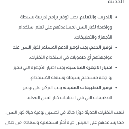
الحديثة
التدريب والتعليم:
يجب توفير برامج تدريبية بسيطة
وواضحة لكبار السن لمساعدتهم على تعلم استخدام
الأجهزة والتطبيقات.
توفير الدعم:
يجب توفير الدعم المستمر لكبار السن عند
مواجهتهم أي صعوبات في استخدام التقنيات.
اختيار الأجهزة المناسبة:
يجب اختيار الأجهزة التي تتميز
بواجهة مستخدم بسيطة وسهلة الاستخدام.
توفير التطبيقات المفيدة:
يجب التركيز على توفير
التطبيقات التي تلبي احتياجات كبار السن الفعلية.
تلعب التقنيات الحديثة دورًا هامًا في تحسين نوعية حياة كبار السن،
مما يساعدهم على العيش حياة أكثر استقلالية وسعادة. من خلال