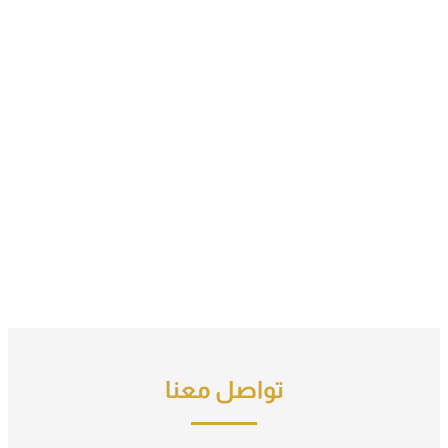
تواصل معنا