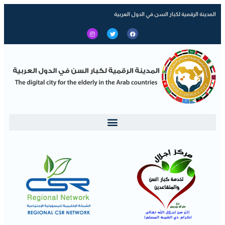
المدينة الرقمية لكبار السن في الدول العربية