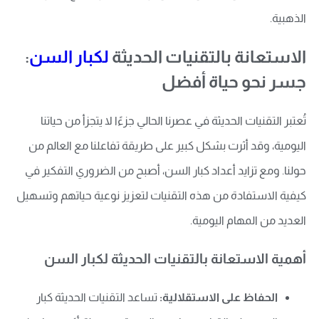
الذهبية.
الاستعانة بالتقنيات الحديثة
لكبار السن
:
جسر نحو حياة أفضل
تُعتبر التقنيات الحديثة في عصرنا الحالي جزءًا لا يتجزأ من حياتنا
اليومية، وقد أثرت بشكل كبير على طريقة تفاعلنا مع العالم من
حولنا. ومع تزايد أعداد كبار السن، أصبح من الضروري التفكير في
كيفية الاستفادة من هذه التقنيات لتعزيز نوعية حياتهم وتسهيل
العديد من المهام اليومية.
أهمية الاستعانة بالتقنيات الحديثة لكبار السن
الحفاظ على الاستقلالية:
تساعد التقنيات الحديثة كبار