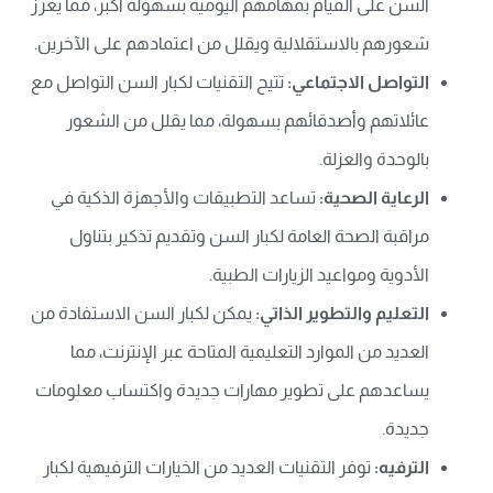
السن على القيام بمهامهم اليومية بسهولة أكبر، مما يعزز
شعورهم بالاستقلالية ويقلل من اعتمادهم على الآخرين.
التواصل الاجتماعي:
تتيح التقنيات لكبار السن التواصل مع
عائلاتهم وأصدقائهم بسهولة، مما يقلل من الشعور
بالوحدة والعزلة.
الرعاية الصحية:
تساعد التطبيقات والأجهزة الذكية في
مراقبة الصحة العامة لكبار السن وتقديم تذكير بتناول
الأدوية ومواعيد الزيارات الطبية.
التعليم والتطوير الذاتي:
يمكن لكبار السن الاستفادة من
العديد من الموارد التعليمية المتاحة عبر الإنترنت، مما
يساعدهم على تطوير مهارات جديدة واكتساب معلومات
جديدة.
الترفيه:
توفر التقنيات العديد من الخيارات الترفيهية لكبار