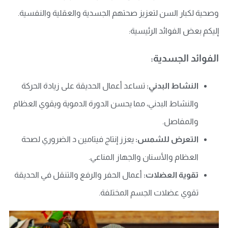
وصحية لكبار السن لتعزيز صحتهم الجسدية والعقلية والنفسية.
إليكم بعض الفوائد الرئيسية:
الفوائد الجسدية:
النشاط البدني:
تساعد أعمال الحديقة على زيادة الحركة
والنشاط البدني، مما يحسن الدورة الدموية ويقوي العظام
والمفاصل.
التعرض للشمس:
يعزز إنتاج فيتامين د الضروري لصحة
العظام والأسنان والجهاز المناعي.
تقوية العضلات:
أعمال الحفر والرفع والتنقل في الحديقة
تقوي عضلات الجسم المختلفة.