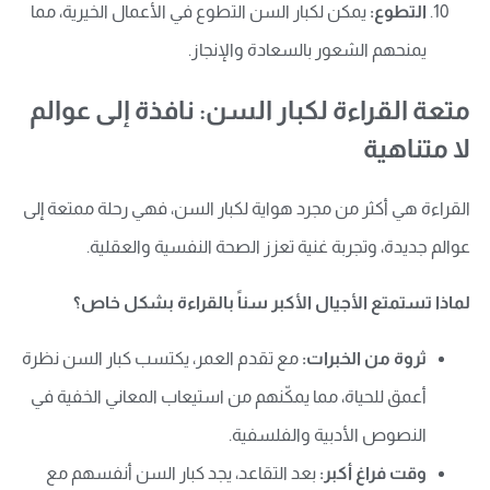
التطوع:
يمكن لكبار السن التطوع في الأعمال الخيرية، مما
يمنحهم الشعور بالسعادة والإنجاز.
متعة القراءة لكبار السن: نافذة إلى عوالم
لا متناهية
القراءة هي أكثر من مجرد هواية لكبار السن، فهي رحلة ممتعة إلى
عوالم جديدة، وتجربة غنية تعزز الصحة النفسية والعقلية.
لماذا تستمتع الأجيال الأكبر سناً بالقراءة بشكل خاص؟
ثروة من الخبرات:
مع تقدم العمر، يكتسب كبار السن نظرة
أعمق للحياة، مما يمكّنهم من استيعاب المعاني الخفية في
النصوص الأدبية والفلسفية.
وقت فراغ أكبر:
بعد التقاعد، يجد كبار السن أنفسهم مع