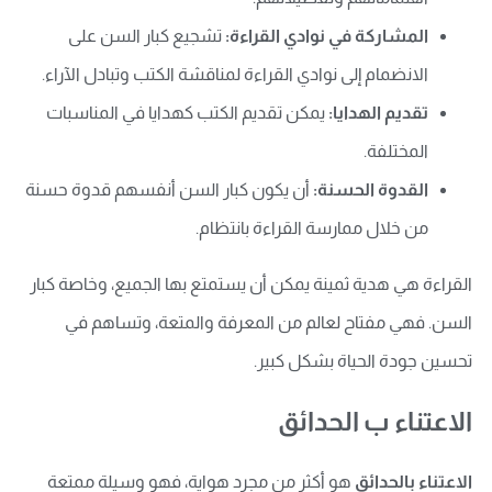
المشاركة في نوادي القراءة:
تشجيع كبار السن على
الانضمام إلى نوادي القراءة لمناقشة الكتب وتبادل الآراء.
تقديم الهدايا:
يمكن تقديم الكتب كهدايا في المناسبات
المختلفة.
القدوة الحسنة:
أن يكون كبار السن أنفسهم قدوة حسنة
من خلال ممارسة القراءة بانتظام.
القراءة هي هدية ثمينة يمكن أن يستمتع بها الجميع، وخاصة كبار
السن. فهي مفتاح لعالم من المعرفة والمتعة، وتساهم في
تحسين جودة الحياة بشكل كبير.
الاعتناء ب الحدائق
الاعتناء بالحدائق
هو أكثر من مجرد هواية، فهو وسيلة ممتعة