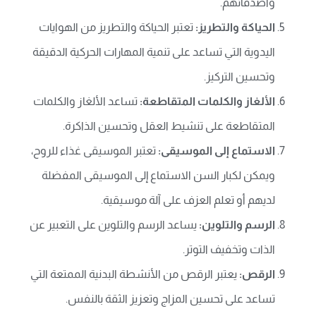
وأصدقائهم.
الحياكة والتطريز:
تعتبر الحياكة والتطريز من الهوايات
اليدوية التي تساعد على تنمية المهارات الحركية الدقيقة
وتحسين التركيز.
الألغاز والكلمات المتقاطعة:
تساعد الألغاز والكلمات
المتقاطعة على تنشيط العقل وتحسين الذاكرة.
الاستماع إلى الموسيقى:
تعتبر الموسيقى غذاء للروح،
ويمكن لكبار السن الاستماع إلى الموسيقى المفضلة
لديهم أو تعلم العزف على آلة موسيقية.
الرسم والتلوين:
يساعد الرسم والتلوين على التعبير عن
الذات وتخفيف التوتر.
الرقص:
يعتبر الرقص من الأنشطة البدنية الممتعة التي
تساعد على تحسين المزاج وتعزيز الثقة بالنفس.