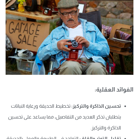
الفوائد العقلية:
تحسين الذاكرة والتركيز:
تخطيط الحديقة ورعاية النباتات
يتطلبان تذكر العديد من التفاصيل، مما يساعد على تحسين
الذاكرة والتركيز.
تقليل التوتر والقلق:
التواجد في الطبيعة والعمل بالحديقة