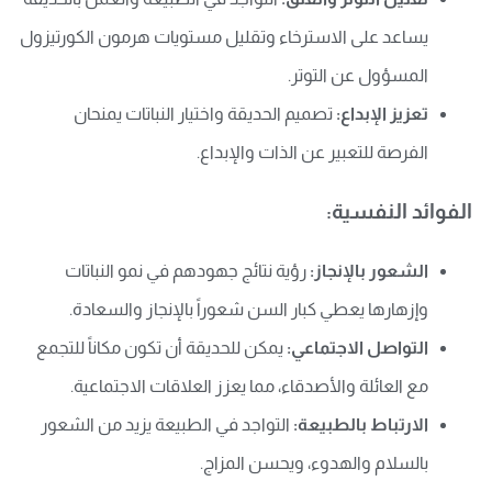
يساعد على الاسترخاء وتقليل مستويات هرمون الكورتيزول
المسؤول عن التوتر.
تعزيز الإبداع:
تصميم الحديقة واختيار النباتات يمنحان
الفرصة للتعبير عن الذات والإبداع.
الفوائد النفسية:
الشعور بالإنجاز:
رؤية نتائج جهودهم في نمو النباتات
وإزهارها يعطي كبار السن شعوراً بالإنجاز والسعادة.
التواصل الاجتماعي:
يمكن للحديقة أن تكون مكاناً للتجمع
مع العائلة والأصدقاء، مما يعزز العلاقات الاجتماعية.
الارتباط بالطبيعة:
التواجد في الطبيعة يزيد من الشعور
بالسلام والهدوء، ويحسن المزاج.