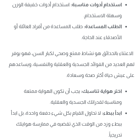
استخدام أدوات مناسبة:
استخدام أدوات خفيفة الوزن
وسهلة الاستخدام.
الطلب المساعدة:
طلب المساعدة من أفراد العائلة أو
الأصدقاء عند الحاجة.
الاعتناء بالحدائق هو نشاط ممتع وصحي لكبار السن، فهو يوفر
لهم العديد من الفوائد الجسدية والعقلية والنفسية، ويساعدهم
على عيش حياة أكثر صحة وسعادة.
اختر هواية تناسبك:
يجب أن تكون الهواية ممتعة
ومناسبة لقدراتك الجسدية والعقلية.
ابدأ ببطء:
لا تحاول القيام بكل شيء دفعة واحدة، بل ابدأ
ببطء وزد من الوقت الذي تقضيه في ممارسة هوايتك
تدريجياً.