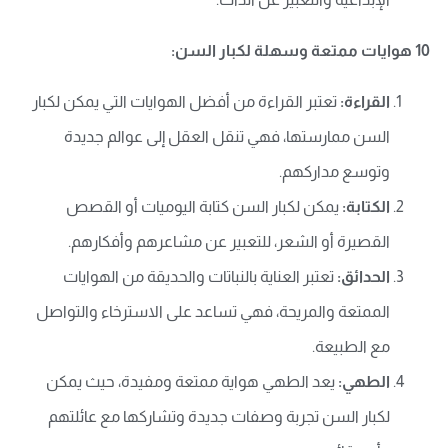
10 هوايات ممتعة وسهلة لكبار السن:
القراءة:
تعتبر القراءة من أفضل الهوايات التي يمكن لكبار
السن ممارستها، فهي تنقل العقل إلى عوالم جديدة
وتوسع مداركهم.
الكتابة:
يمكن لكبار السن كتابة اليوميات أو القصص
القصيرة أو الشعر، للتعبير عن مشاعرهم وأفكارهم.
الحدائق:
تعتبر العناية بالنباتات والحديقة من الهوايات
الممتعة والمريحة، فهي تساعد على الاسترخاء والتواصل
مع الطبيعة.
الطهي:
يعد الطهي هواية ممتعة ومفيدة، حيث يمكن
لكبار السن تجربة وصفات جديدة وتشاركها مع عائلتهم