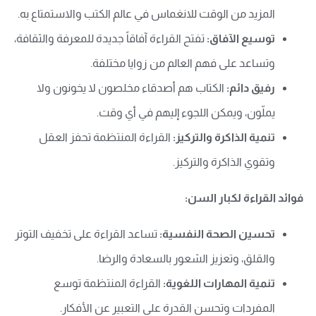
المزيد من الوقت للانغماس في عالم الكتب والاستمتاع به.
توسيع الآفاق:
تفتح القراءة آفاقاً جديدة للمعرفة والثقافة،
وتساعد على فهم العالم من زوايا مختلفة.
رفيق دائم:
الكتاب هم أصدقاء مخلصون لا يخونون ولا
يملّون، ويمكن اللجوء إليهم في أي وقت.
تنمية الذاكرة والتركيز:
القراءة المنتظمة تحفز العقل
وتقوي الذاكرة والتركيز.
فوائد القراءة لكبار السن:
تحسين الصحة النفسية:
تساعد القراءة على تخفيف التوتر
والقلق، وتعزيز الشعور بالسعادة والرضا.
تنمية المهارات اللغوية:
القراءة المنتظمة توسع
المفردات وتحسن القدرة على التعبير عن الأفكار.