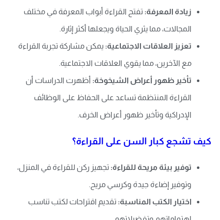
زيادة المعرفة:
تفتح القراءة أبواب المعرفة في مختلف
المجالات، مما يثري الحياة ويجعلها أكثر إثارة.
تعزيز العلاقات الاجتماعية:
يمكن مشاركة تجربة القراءة
مع الآخرين، مما يقوي العلاقات الاجتماعية.
تأخير ظهور أعراض الشيخوخة:
أظهرت الدراسات أن
القراءة المنتظمة تساعد على الحفاظ على الوظائف
الإدراكية وتأخير ظهور أعراض الخرف.
كيف تشجع كبار السن على القراءة؟
توفير بيئة مريحة للقراءة:
تجهيز ركن للقراءة في المنزل،
وتوفير إضاءة جيدة وكرسي مريح.
اختيار الكتب المناسبة:
تقديم اقتراحات لكتب تناسب
اهتماماتهم وتفضيلاتهم.