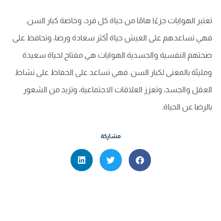
تعتبر الهوايات جزءًا هامًا من حياة كل فرد، وخاصة كبار السن.
فهي تساعدهم على العيش حياة أكثر سعادة ورضا، وتحافظ على
صحتهم النفسية والجسدية.الهوايات هي مفتاح لحياة سعيدة
ومليئة بالمعنى لكبار السن. فهي تساعد على الحفاظ على نشاط
العقل والجسد، وتعزز العلاقات الاجتماعية، وتزيد من الشعور
بالرضا عن الحياة.
مشاركة