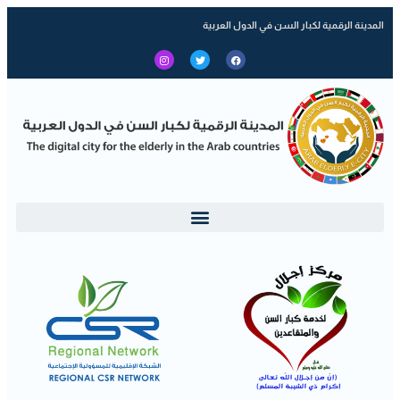
المدينة الرقمية لكبار السن في الدول العربية