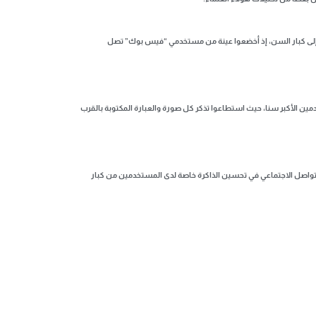
ة إلى كبار السن، إذ أخضعوا عينة من مستخدمي “فيس بوك” تصل
دمين الأكبر سنا، حيث استطاعوا تذكر كل صورة والعبارة المكتوبة بالقرب
 التواصل الاجتماعي في تحسين الذاكرة خاصة لدى المستخدمين من كبار