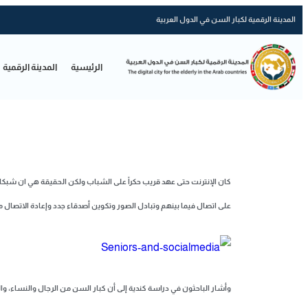
المدينة الرقمية لكبار السن في الدول العربية
الرئيسية
المدينة الرقمية
كان الإنترنت حتى عهد قريب حكراً على الشباب ولكن الحقيقة هي ان شبكات
على اتصال فيما بينهم وتبادل الصور وتكوين أصدقاء جدد وإعادة الاتصال م