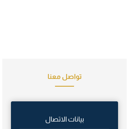
تواصل معنا
بيانات الاتصال