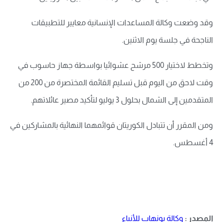
وقد وضعت وكالة المساعدات الإنسانية معايير للتطبيقات
الناجحة في جلسة يوم الاثنين.
وتخطط لاختيار 500 مرشح عشوائيا بواسطة جهاز حاسوب في
وقت لاحق من اليوم قبل تسليم القائمة المختصرة من 200 من
المتقدمين إلى الشمال بحلول 3 يوليو لتأكيد مصير عائلاتهم.
ومن المقرر أن تتبادل الكوريتان قوائمهما النهائية بالمشاركين في
4 أغسطس.
المصدر :
وكالة يونهاب للأنباء