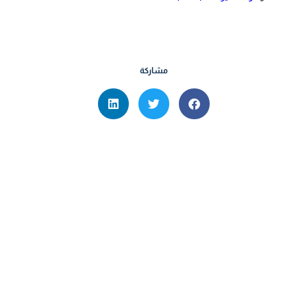
مشاركة