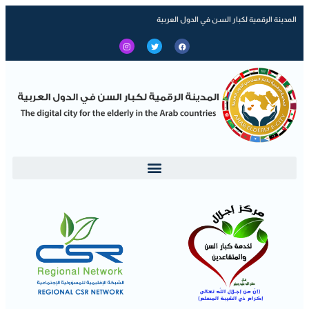
المدينة الرقمية لكبار السن في الدول العربية