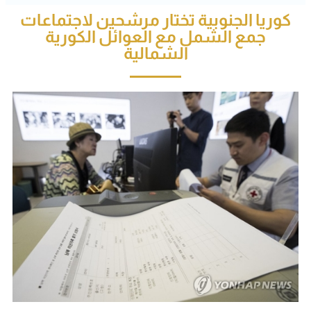
كوريا الجنوبية تختار مرشحين لاجتماعات
جمع الشمل مع العوائل الكورية
الشمالية