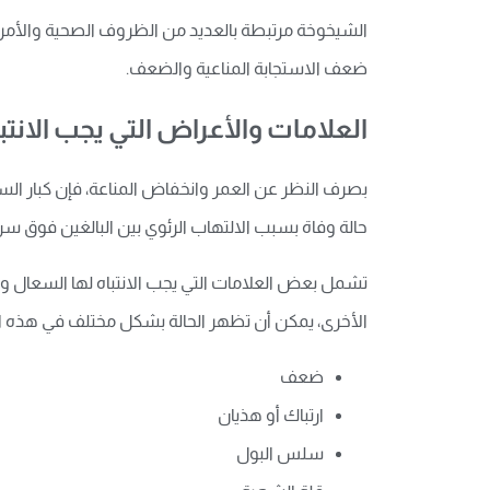
الشيخوخة مرتبطة بالعديد من الظروف الصحية والأمر
ضعف الاستجابة المناعية والضعف.
العلامات والأعراض التي يجب الانتبا
بصرف النظر عن العمر وانخفاض المناعة، فإن كبار الس
حالة وفاة بسبب الالتهاب الرئوي بين البالغين فوق س
تشمل بعض العلامات التي يجب الانتباه لها السعال و
الأخرى، يمكن أن تظهر الحالة بشكل مختلف في هذه الفئ
ضعف
ارتباك أو هذيان
سلس البول