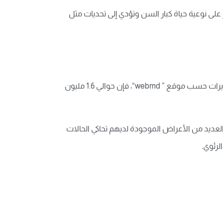
 على نوعية حياة كبار السن وتؤدي إلى تحديات مثل
تقديرات حسب موقع ”
webmd
“، فإن حوالي 1.6 مليون
عديد من الأعراض الموجودة لديهم تحاكي الحالات
لرئوي.