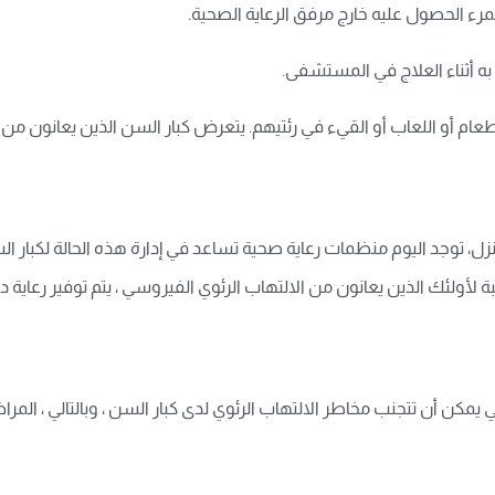
رء الحصول عليه خارج مرفق الرعاية الصحية
.
 به أثناء العلاج في المستشفى
.
 أو اللعاب أو القيء في رئتيهم. يتعرض كبار السن الذين يعانون من ا
زل، توجد اليوم منظمات رعاية صحية تساعد في إدارة هذه الحالة لكبار 
بة لأولئك الذين يعانون من الالتهاب الرئوي الفيروسي ، يتم توفير رعاية
لتي يمكن أن تتجنب مخاطر الالتهاب الرئوي لدى كبار السن ، وبالتالي ، ال