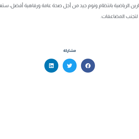
تمارين الرياضية بانتظام ونوم جيد من أجل صحة عامة ورفاهية أفضل، س
ي لتجنب المضاعفات
.
مشاركة