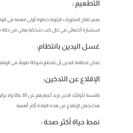
التطعيم :
استشارة أخصائي في حال كنت شخصًا يعاني من حالة صحية 
غسل اليدين بانتظام:
يمكن لنظافة اليدين أن تقطع شوطًا طويلاً في الوقاية 
الإقلاع عن التدخين:
بالنسبة لأولئك 
هذا يجعل الإقلاع عن هذه العادة أكثر أهمية
.
نمط حياة أكثر صحة :