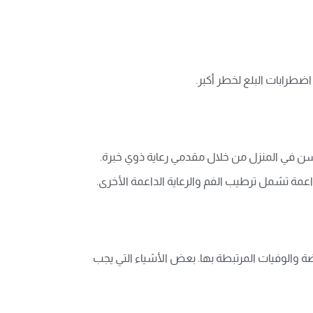
ضطرابات البلع لخطر أكبر
.
السن في المنزل من خلال مقدمي رعاية ذوي خبرة.
 داعمة تشمل ترطيب الفم والرعاية الداعمة الأخرى
.
مراضة والوفيات المرتبطة بها. بعض الأشياء التي يجب