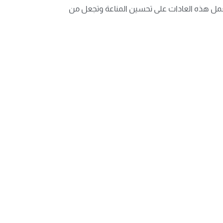
تعمل هذه العادات على تحسين المناعة وتجعل من