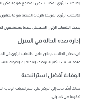
الالتهاب الرئوي المكتسب من المجتمع هو ما يمكن للم
الالتهاب الرئوي المرتبط بالرعاية الصحية هو ما يصابون
يحدث الالتهاب الرئوي الشفطي عندما يستنشقون الطعام
إدارة هذه الحالة في المنزل
في بعض الحالات ، يمكن علاج الالتهاب الرئوي في المن
عندما تسبب البكتيريا ، توصف المضادات الحيوية، بالنس
الوقاية أفضل استراتيجية
هناك أيضًا حاجة إلى التركيز على استراتيجيات الوقاية ا
تذكرها هي كما يلي
.