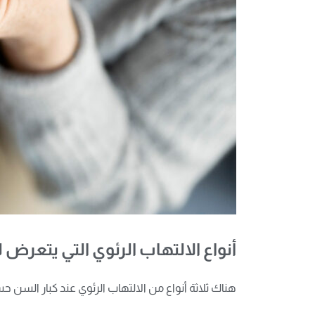
أنواع الالتهاب الرئوي التي يتعرض 
هناك ثلاثة أنواع من الالتهاب الرئوي عند كبار السن ح