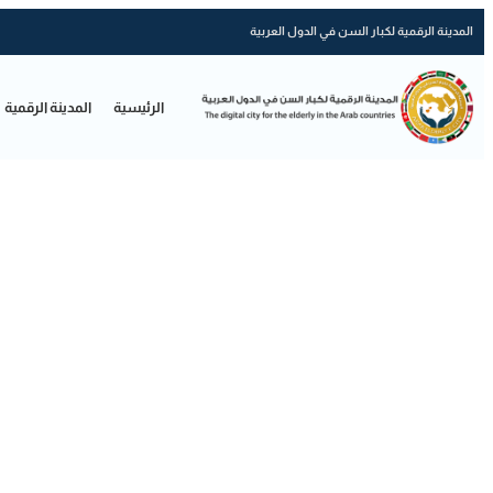
المدينة الرقمية لكبار السن في الدول العربية
الرئيسية
المدينة الرقمية