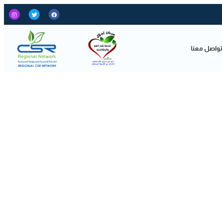
واصل معنا