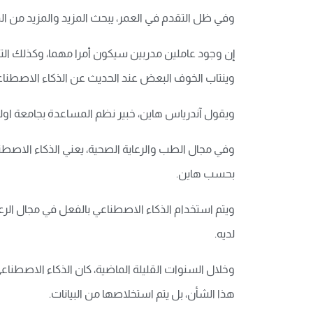
وفي ظل التقدم في العمر، يبحث المزيد والمزيد من ا
إن وجود عاملين مدربين سيكون أمرا مهما، وكذلك التكن
وينتاب الخوف البعض عند الحديث عن الذكاء الاصطناعي
ويقول آندرياس هاين، خبير نظم المساعدة بجامعة اولدن
وفي مجال الطب والرعاية الصحية، يعني الذكاء الاصطناع
بحسب هاين.
ويتم استخدام الذكاء الاصطناعي بالفعل في مجال الرعا
لديه.
وخلال السنوات القليلة الماضية، كان الذكاء الاصطنا
هذا الشأن، بل يتم استخلاصها من البيانات.