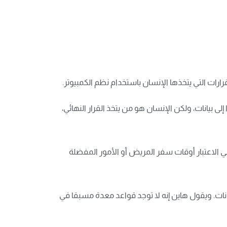
رات التي يتخذها الإنسان باستخدام نظم الكمبيوتر.
ى بيانات، ولكن الإنسان هو من يتخذ القرار النهائي،
ي الاعتبار أوقات سفر المريض أو الأمور المفضلة
انات. ويقول هاين إنه لا توجد قواعد معدة مسبقا في