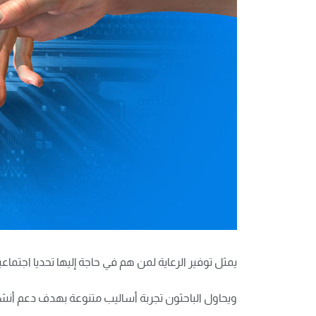
يمثل توفير الرعاية لمن هم في حاجة إليها تحديا اجتما
ويحاول الباحثون تجربة أساليب متنوعة بهدف دعم أنشطة 