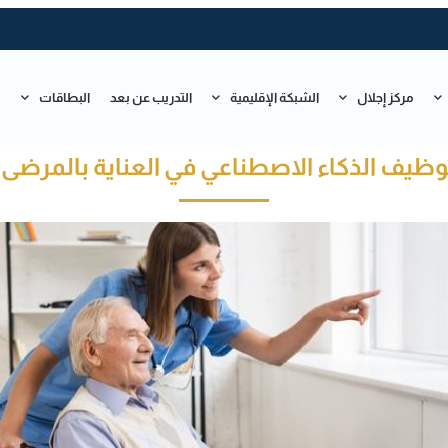
مركز إجلال
الشبكة الإقليمية
التدريب عن بعد
البطاقات
ت
ظيف الذكاء الاصطناعي في العناية بالمرضى 