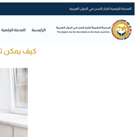
المدينة الرقمية لكبار السن في الدول العربية
الرئيسية
المدينة الرقمية
كيف يمكن تو