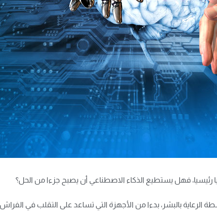
عيا رئيسيا، فهل يستطيع الذكاء الاصطناعي أن يصبح جزءا من الحل؟
الرعاية بالبشر، بدءا من الأجهزة التي تساعد على التقلب في الفراش، إلى