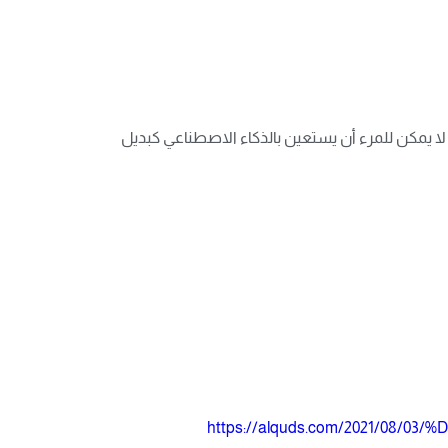
لا يمكن للمرء أن يستعين بالذكاء الاصطناعي كبديل
https://alquds.com/2021/08