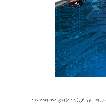
 الإنسان الآلي (روبوت) الذي يمكننا التحدث إليه.