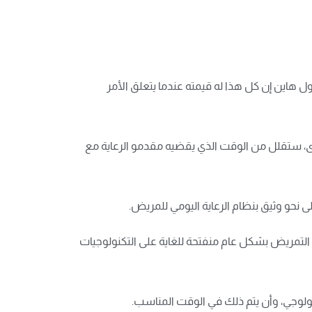
 هاين إن كل هذا له قيمته عندما يتعلق الأمر
خرى، ستقلل من الوقت الذي يقضيه مقدمو الرعاية مع
ى نحو وثيق بنظام الرعاية اليومي للمريض.
التمريض بشكل عام منفتحة للغاية على التكنولوجيات
لوجي، وأن يتم ذلك في الوقت المناسب.