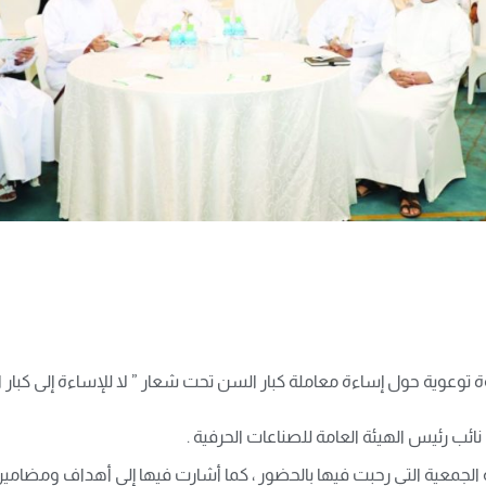
عوية حول إساءة معاملة كبار السن تحت شعار ” لا للإساءة إلى كبار ا
ائب رئيس الهيئة العامة للصناعات الحرفية .
 الجمعية التي رحبت فيها بالحضور ، كما أشارت فيها إلى أهداف ومضام