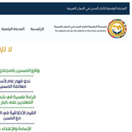
المدينة الرقمية لكبار السن في الدول العربية
الرئيسية
المدينة الرقمية
لا لل