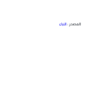
المصدر :
النباء