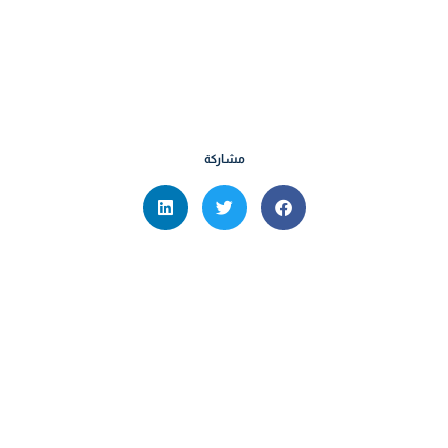
مشاركة