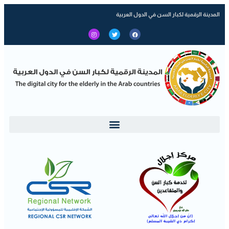
المدينة الرقمية لكبار السن في الدول العربية