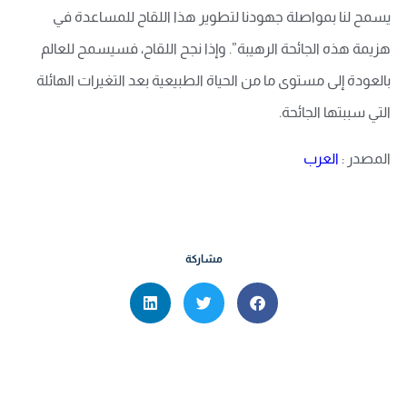
يسمح لنا بمواصلة جهودنا لتطوير هذا اللقاح للمساعدة في
هزيمة هذه الجائحة الرهيبة”. وإذا نجح اللقاح، فسيسمح للعالم
بالعودة إلى مستوى ما من الحياة الطبيعية بعد التغيرات الهائلة
التي سببتها الجائحة.
المصدر :
العرب
مشاركة