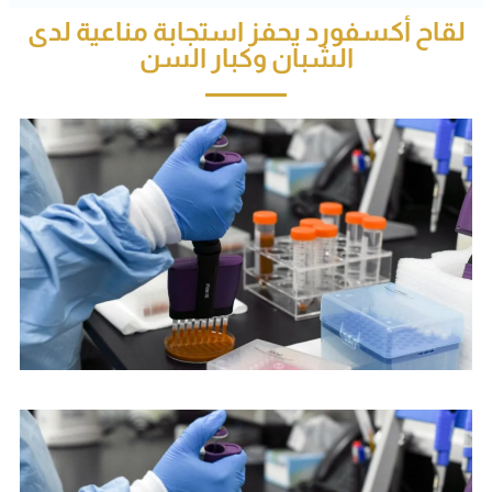
لقاح أكسفورد يحفز استجابة مناعية لدى
الشبان وكبار السن