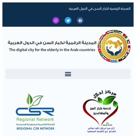
المدينة الرقمية لكبار السن في الدول العربية