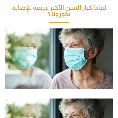
لماذا كبار السن الأكثر عرضة للإصابة
بكورونا ؟