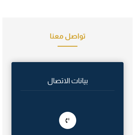
تواصل معنا
بيانات الاتصال