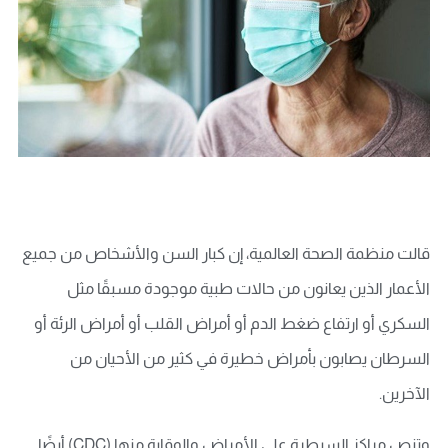
قالت منظمة الصحة العالمية، إن كبار السن والأشخاص من جميع
الأعمار الذين يعانون من حالات طبية موجودة مسبقًا مثل
السكري أو ارتفاع ضغط الدم أو أمراض القلب أو أمراض الرئة أو
السرطان يصابون بأمراض خطيرة في كثير من الأحيان من
الآخرين.
وتنص مراكز السيطرة على الأمراض والوقاية منها (CDC) أيضًا