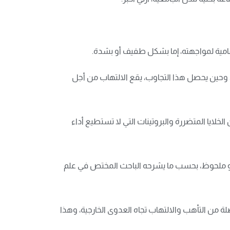
مامية لمواجهته، إما بشكل طفيف أو بشدة.
ي”، وحين يحصل هذا التجاوب، يقع الالتهاب من أجل
ايا المتضررة والبروتينات التي لا تستطيع أداء
نحو ملحوظ، بحسب ما يشرحه الباحث المختص في علم
ة من التأهب والالتهاب تجاه العدوى الخارجية، وهذا