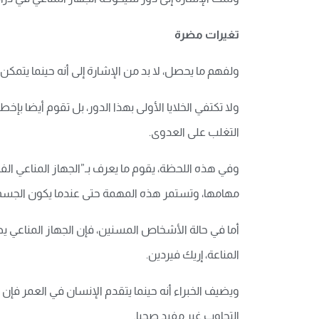
تغيرات مضرة
ولفهم ما يحصل، لا بد من الإشارة إلى أنه حينما يتم
ولا تكتفي الخلايا الأولى بهذا الدور، بل تقوم أيضا بإ
التغلب على العدوى.
وفي هذه اللحظة، يقوم ما يعرف بـ”الجهاز المناعي ال
مهامها، وتستمر هذه المهمة حتى عندما يكون الجسم 
أما في حالة الأشخاص المسنين، فإن الجهاز المناعي 
المناعة، إريك فيردين.
ويضيف الخبراء أنه حينما يتقدم الإنسان في العمر فإن
التجاوب غير مفيد صحيا.