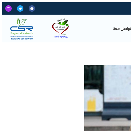
واصل معنا