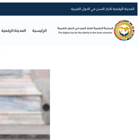
المدينة الرقمية لكبار السن في الدول العربية
الرئيسية
المدينة الرقمية
ل