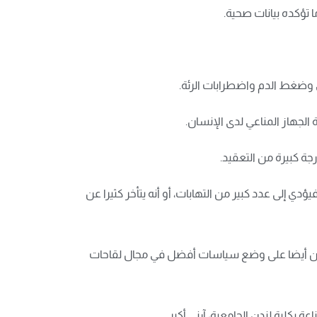
تؤكده بيانات صحية.
ي وضغط الدم واضطرابات الرئة.
جهاز المناعي لدى الإنسان.
جة كبيرة من التعقيد.
 إلى عدد كبير من التهابات، أو أنه يتأخر كثيرا عن
يعين أيضا على وضع سياسات أفضل في مجال لقاحات
كلية لندن الجامعية، آرني أكبر.