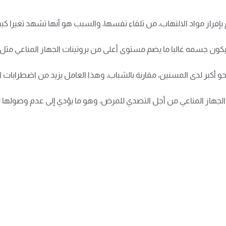
إفراز مواد الالتهاب، من تلقاء نفسها، والسبب هو أنها تشهد تغيرا كبير
نحو أكبر لدى المسنين، مقارنة بالشباب، وهذا العامل يزيد من اضطرابات 
ا الجهاز المناعي من أجل التصدي للمرض، وهو ما يؤدي إلى عدم وصولها