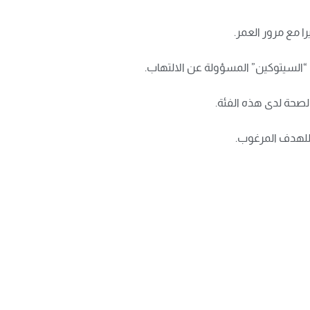
ا مع مرور العمر.
الصحة لدى هذه الفئة.
 للهدف المرغوب.