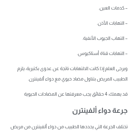
– كدمات العين.
– التهابات الأذن.
– التهاب الجيوب الأنفية.
– التهابات قناة أستاكيوس.
ويرجى العلم إذا كانت الالتهابات ناتجة عن عدوى بكتيرية، يلزم
الطبيب المريض بتناول مضاد حيوي مع دواء ألفينترن.
قد يهمك: 4 حقائق يجب معرفتها عن المضادات الحيوية
جرعة دواء ألفينترن
تختلف الجرعة التي يحددها الطبيب من دواء ألفينترن من مريض