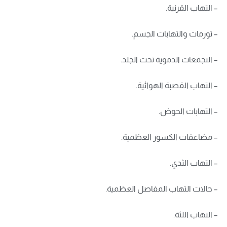
– التهاب القرنية.
– تورمات والتهابات الجسم.
– التجمعات الدموية تحت الجلد.
– التهاب القصبة الهوائية.
– التهابات الحوض.
– مضاعفات الكسور العظمية.
– التهاب الثدي.
– حالات التهاب المفاصل العظمية.
– التهاب اللثة.