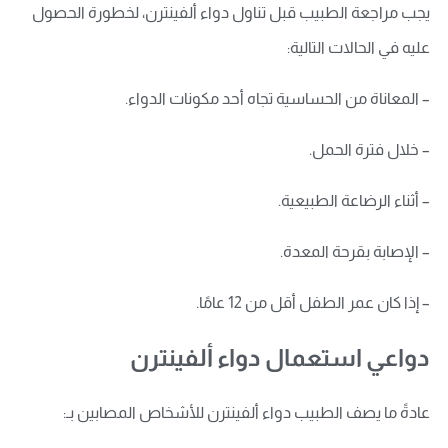
يجب مراجعة الطبيب قبل تناول دواء ألفينترن، لخطورة الحصول
عليه في الحالات التالية:
– المعاناة من الحساسية تجاه أحد مكونات الدواء.
– خلال فترة الحمل.
– أثناء الرضاعة الطبيعية.
– الإصابة بقرحة المعدة.
– إذا كان عمر الطفل أقل من 12 عامًا.
دواعي استعمال دواء ألفينترن
عادةً ما يصف الطبيب دواء ألفينترن للأشخاص المصابين بـ: