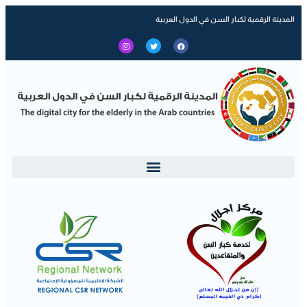
المدينة الرقمية لكبار السن في الدول العربية