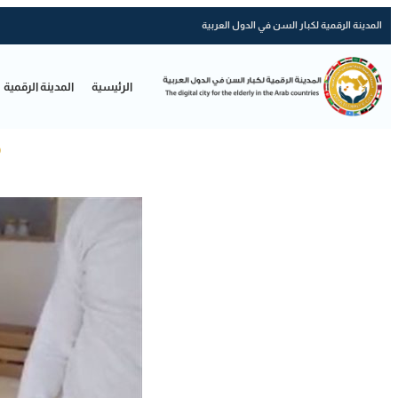
المدينة الرقمية لكبار السن في الدول العربية
الرئيسية
المدينة الرقمية
م