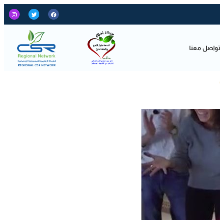
واصل معنا