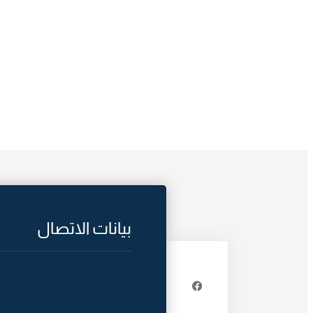
بيانات الاتصال