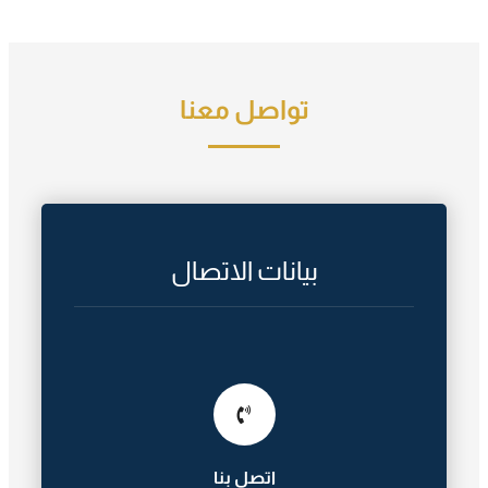
تواصل معنا
بيانات الاتصال
اتصل بنا