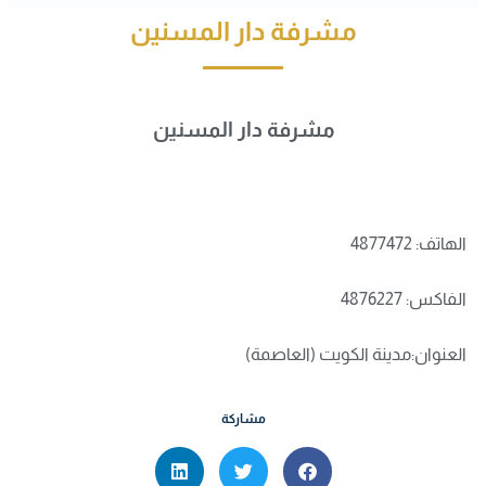
مشرفة دار المسنين
مشرفة دار المسنين
الهاتف: 4877472
الفاكس: 4876227
العنوان:مدينة الكويت (العاصمة)
مشاركة