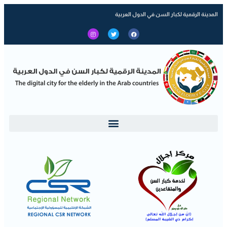
المدينة الرقمية لكبار السن في الدول العربية