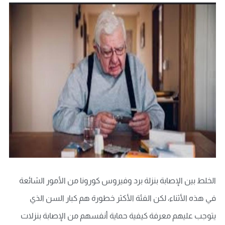
الخلط بين الإصابة بنزلة برد وفيروس كورونا من الأمور الشائعة
في هذه الأثناء، لكن الفئة الأكثر خطورة هم كبار السن الذي
يتوجب عليهم معرفة كيفية حماية أنفسهم من الإصابة بنزلات