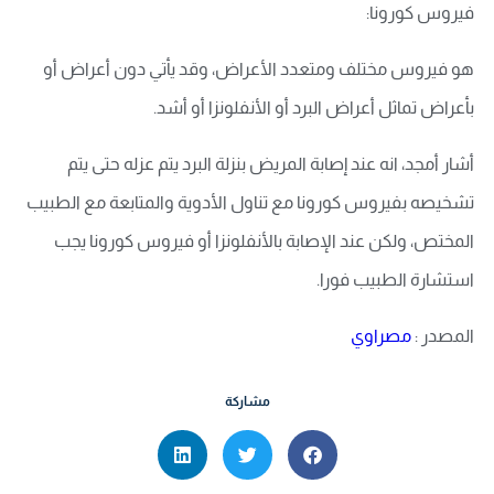
فيروس كورونا:
هو فيروس مختلف ومتعدد الأعراض، وقد يأتي دون أعراض أو
بأعراض تماثل أعراض البرد أو الأنفلونزا أو أشد.
أشار أمجد، انه عند إصابة المريض بنزلة البرد يتم عزله حتى يتم
تشخيصه بفيروس كورونا مع تناول الأدوية والمتابعة مع الطبيب
المختص، ولكن عند الإصابة بالأنفلونزا أو فيروس كورونا يجب
استشارة الطبيب فورا.
المصدر :
مصراوي
مشاركة