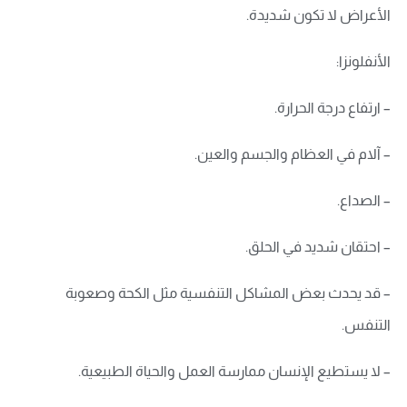
الأعراض لا تكون شديدة.
الأنفلونزا:
– ارتفاع درجة الحرارة.
– آلام في العظام والجسم والعين.
– الصداع.
– احتقان شديد في الحلق.
– قد يحدث بعض المشاكل التنفسية مثل الكحة وصعوبة
التنفس.
– لا يستطيع الإنسان ممارسة العمل والحياة الطبيعية.