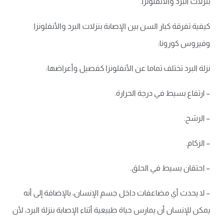
بنزلات البرد والأنفلونزا.
كيفية تفرقة كبار السن بين الإصابة بنزلات البرد والأنفلونزا
وفيروس كورونا:
نزلة البرد تختلف تماما عن الأنفلونزا كفصيل وأعراضها:
– ارتفاع بسيط في درجة الحرارة.
– الرشح.
– الزكام.
– احتقان بسيط في الحلق.
– لا يحدث أي مضاعفات داخل جسم الإنسان، بالإضافة إلى أنه
يمكن للإنسان أن يمارس حياة طبيعية أثناء الإصابة بنزلة البرد، لأن