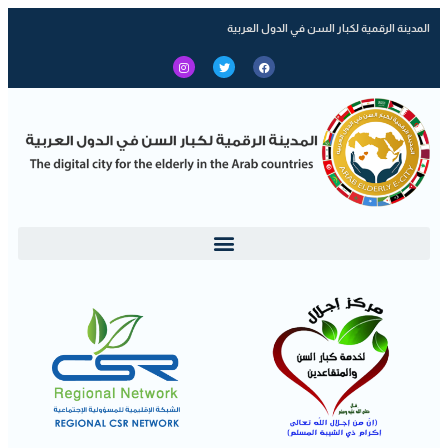
المدينة الرقمية لكبار السن في الدول العربية