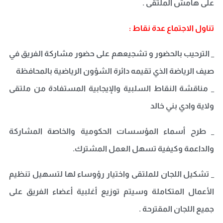
علی هامش الملتقى .
تناول الاجتماع عدة نقاط :
_ الترحيب بالحضور و تشجيعهم علی حضور مشاركة الفريق في
صيف الرياضة الذي تقيمه دائرة الشؤون الرياضية بالمحافظة
_ مناقشة النقاط السلبية والإيجابية المستفادة من ملتقى
ولاية وادي بني خالد
_ طرح أسماء المؤسسات الحكومية والخاصة المشاركة
والداعمة وكيفية تسهل العمل المشترك.
_ تشكيل اللجان للملتقی واختيار رؤوساء لها لتسهيل تنظيم
الأعمال المتكاملة وسيتم توزيع أغلبية أعضاء الفريق على
جميع اللجان المقترحة .