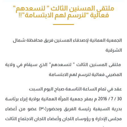
ملتقى المسنين الثالث ” لنسعدهم”
فعالية “لنرسم لهم الابتسامة”!!
الجمعية العمانية لإصدقاء
المسنين
فريق محافظة شمال
الشرقية
ملتقى المسنين الثالث ” لنسعدهم” الذي سيقام في ولاية
المضيبي فعالية لنرسم لهم الابتسامة
عقد في تمام الساعة التاسعة صباح اليوم السبت
30 / 7 / 2016 م بمقر جمعية المرأة العمانية بولاية إبراء برئاسة
بدرية السيفية رئيسة الفريق وبحضور(٣٠) عضو من أعضاء
مجلس الإدارة و رؤوساء اللجان وأعضاء اللجان الاجتماع الثالث