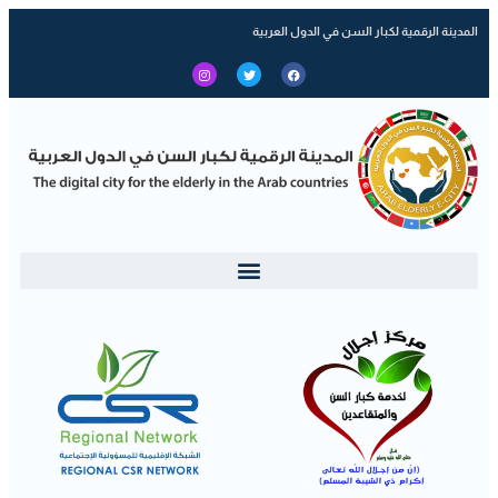
المدينة الرقمية لكبار السن في الدول العربية