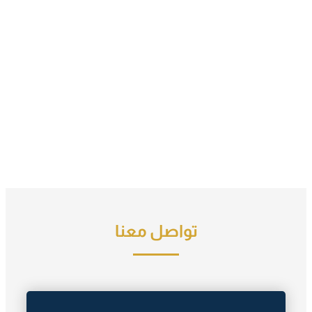
تواصل معنا