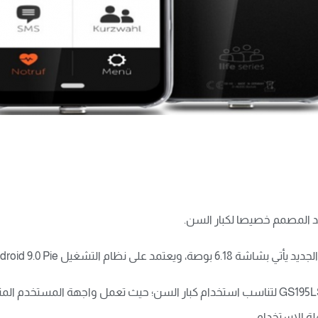
لة الاستخدام.