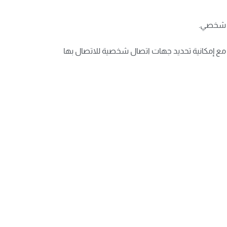
اجهة المستخدم، مع إمكانية تحديد جهات اتصال شخصية للاتصال بها