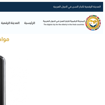
المدينة الرقمية لكبار السن في الدول العربية
الرئيسية
المدينة الرقمية
مواص