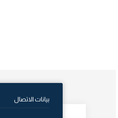
بيانات الاتصال