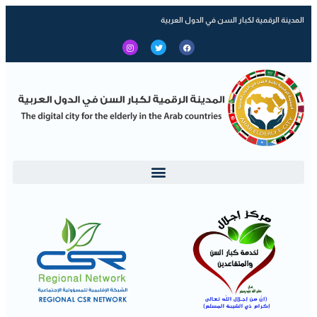
المدينة الرقمية لكبار السن في الدول العربية