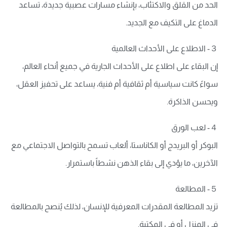
الحد من القلق والاكتئاب، بإنشاء مسارات عصبية جديدة، تساعد
الدماغ على التكيف مع الجديد.
３- الاطلاع على الأحداث العالمية
إن البقاء على اطلاع على الأحداث الجارية في جميع أنحاء العالم،
سواءً كانت سياسية أم ثقافية أم فنية، يساعد على تحفيز العقل،
ويحسن الذاكرة.
４- لعب الورق
البوكر أو البريدج أو الكاناستا، ألعاب تسمح بالتواصل الاجتماعي مع
الآخرين، ما يؤدي إلى بقاء الذهن نشطاً باستمرار.
５- المطالعة
تزيد المطالعة المقدرات المعرفية للإنسان، لذلك يُنصح بالمطالعة
في المنزل أو في المكتبة.