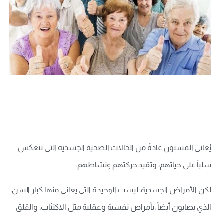
يُعاني المسنون عادةً من الحالات الصحية الجسدية التي تنعكس
سلباً على حياتهم، وتقيد حركتهم ونشاطهم.
لكن الأمراض الجسدية، ليست الوحيدة التي يعاني منها كبار السن،
الذي يصابون أيضاً ،بأمراض نفسية وعقلية مثل الاكتئاب، والقلق