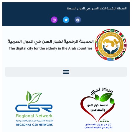
المدينة الرقمية لكبار السن في الدول العربية