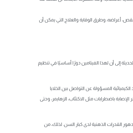
قص، أعراضه، وطرق الوقاية والعلاج التي يمكن أن
ديثة إلى أن لهذا الفيتامين دورًا أساسيًا في تنظيم
الكيميائية المسؤولة عن التواصل بين الخلايا
لإصابة باضطرابات مثل الاكتئاب، الزهايمر، وحتى
دهور القدرات الذهنية لدى كبار السن. لذلك، من