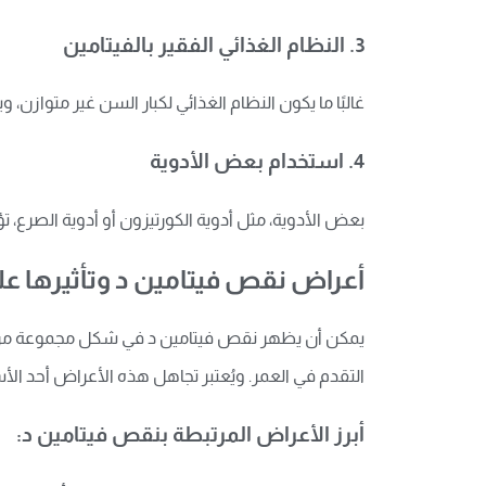
3.
النظام الغذائي الفقير بالفيتامين
غالبًا ما يكون النظام الغذائي لكبار السن غير متوازن،
4.
استخدام بعض الأدوية
بعض الأدوية، مثل أدوية الكورتيزون أو أدوية الصرع، 
أعراض نقص فيتامين د وتأثيرها على
يمكن أن يظهر نقص فيتامين د في شكل مجموعة من ال
التقدم في العمر. ويُعتبر تجاهل هذه الأعراض أحد الأ
أبرز الأعراض المرتبطة بنقص فيتامين د: