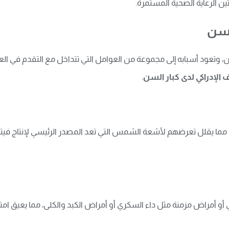
ين الرعاية الصحية المستمرة.
لسن
ن، وتعود أسبابه إلى مجموعة من العوامل التي تتداخل مع التقدم في ال
الإدراكي لدى كبار السن
.
مما يقلل تعرضهم لأشعة الشمس التي تعد المصدر الرئيسي لإنتاج فيتامين
أو أمراض مزمنة مثل داء السكري أو أمراض الكبد والكلى، مما يعيق ام