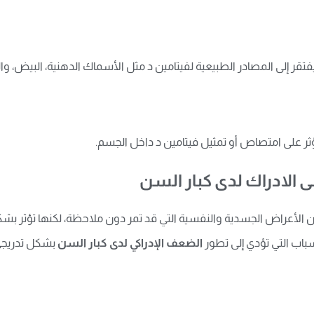
 ويفتقر إلى المصادر الطبيعية لفيتامين د مثل الأسماك الدهنية، البيض، وا
تؤثر على امتصاص أو تمثيل فيتامين د داخل الجسم.
 الادراك لدى كبار السن
أعراض الجسدية والنفسية التي قد تمر دون ملاحظة، لكنها تؤثر بشكل
سباب التي تؤدي إلى تطور
الضعف الإدراكي لدى كبار السن
بشكل تدريجي