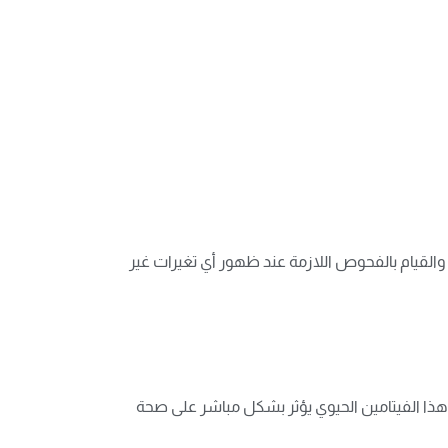
والقيام بالفحوص اللازمة عند ظهور أي تغيرات غير
هذا الفيتامين الحيوي يؤثر بشكل مباشر على صحة