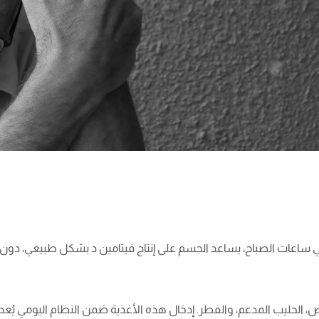
، الحليب المدعم، والفطر. إدخال هذه الأغذية ضمن النظام اليومي يُعد 