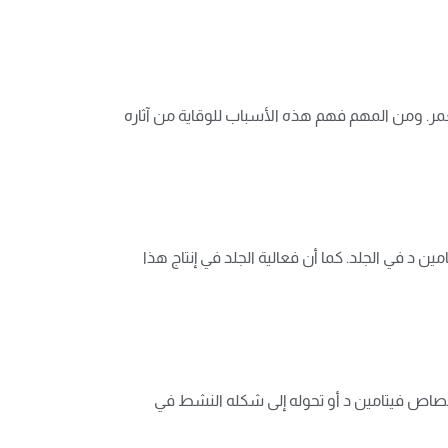
عمر. ومن المهم فهم هذه الأسباب للوقاية من آثاره
 د في الجلد. كما أن فعالية الجلد في إنتاج هذا
تصاص فيتامين د أو تحوله إلى شكله النشط في