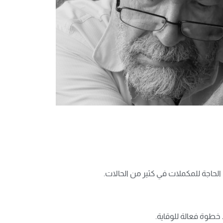
خطوة فعالة للوقاية.