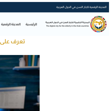
المدينة الرقمية لكبار السن في الدول العربية
الرئيسية
المدينة الرقمية
تعرف على 