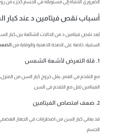
الضروري الانتباه إلى مستوياته في الجسم كجزء من روت
أسباب نقص فيتامين د عند كبار ا
يُعد نقص فيتامين د من الحالات الشائعة بين كبار الس
السلبية، خاصة على الصحة الذهنية والوقاية من
الضعف 
1.
قلة التعرض لأشعة الشمس
مع التقدم في العمر، يقل خروج كبار السن من المنزل، 
الفيتامين تقل مع التقدم في السن.
2.
ضعف امتصاص الفيتامين
قد يعاني كبار السن من اضطرابات في الجهاز الهضمي 
الجسم.