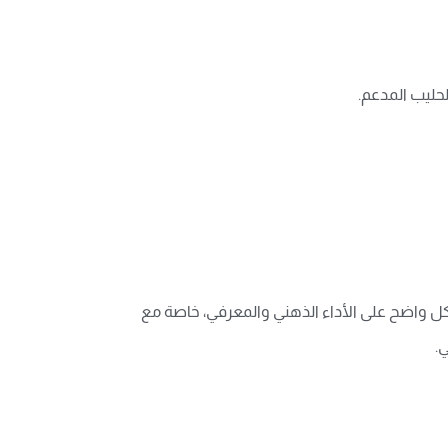
لحليب المدعم.
 واضح على الأداء الذهني والمعرفي، خاصة مع
.