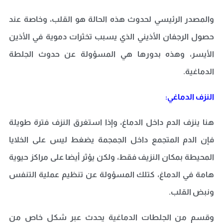
والمصدر الرئيسي لحدوث هذه الحالة هو القلب، وخاصة عند
حصول الرجفان الأذيني الذي يسبب تخثرات دموية في الأذين
الأيسر، وهذه بدورها هي المسؤولة عن حدوث الجلطة
الدماغية
.
النزف الدماغي
:
هنا ينزف الدم داخل الدماغ، وإذا استغرق النزف فترة طويلة
فإن الدم المتجمع داخل الجمجمة يضغط ليس على الخلايا
المحيطة بمكان النزيف فقط، ولكن يؤثر أيضا على مراكز حيوية
هامة في الدماغ، كتلك المسؤولة عن تنظيم عملية التنفس
ونبض القلب
.
وقسم من الجلطات الدماغية يحدث عبر شكل خاص من