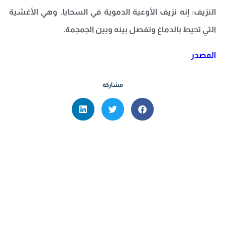
النزيف: إنه نزيف الأوعية الدموية في السحايا. وهي الأغشية
التي تحيط بالدماغ وتفصل بينه وبين الجمجمة
.
المصدر
مشاركة