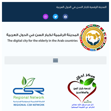
المدينة الرقمية لكبار السن في الدول العربية