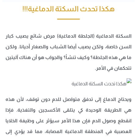
هكذا تحدث السكتة الدماغية!!!
السكتة الدماغية (الجلطة الدماغية) مرض شائع يصيب كبار
السن خاصة، ولكن يصيب أيضا الشباب والصغار أحيانا. ولكن
ما هي هذه الجلطة؟ وكيف تنشأ؟ والجواب هو أن هناك آليتين
تتحكمان في الأمر
.
ويحتاج الدماغ إلى تدفق متواصل للدم دون توقف، لأن هذه
هي الطريقة الوحيدة كي يتلقى الأكسجين والتغذية. فإذا
انقطع وصول الدم فإن هذا الأمر سيؤثر على وظيفة الخلايا
العصبية في المنطقة الدماغية المصابة، مما قد يؤدي إلى