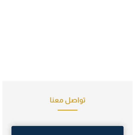
تواصل معنا