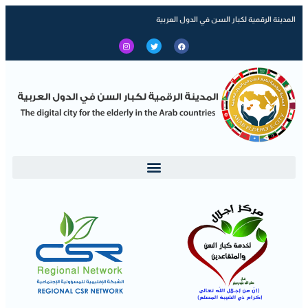
المدينة الرقمية لكبار السن في الدول العربية