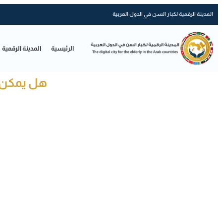
المدينة الرقمية لكبار السن في الدول العربية
الرئيسية
المدينة الرقمية
هل يمكن ل