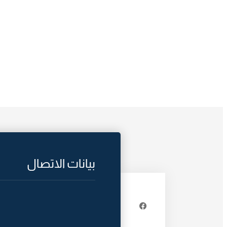
بيانات الاتصال