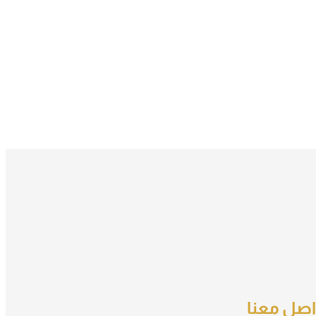
اصل معنا