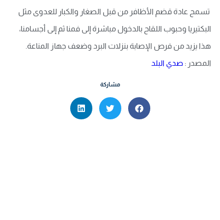
تسمح عادة قضم الأظافر من قبل الصغار والكبار للعدوى مثل
البكتيريا وحبوب اللقاح بالدخول مباشرة إلى فمنا ثم إلى أجسامنا،
هذا يزيد من فرص الإصابة بنزلات البرد وضعف جهاز المناعة.
المصدر :
صدي البلد
مشاركة