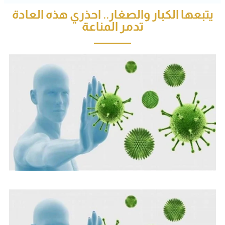
يتبعها الكبار والصغار.. احذري هذه العادة
تدمر المناعة