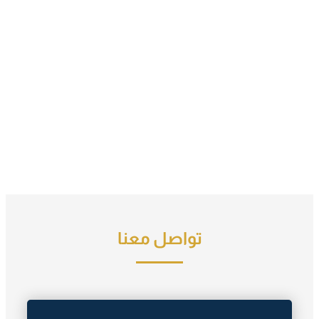
تواصل معنا