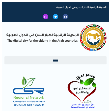
المدينة الرقمية لكبار السن في الدول العربية