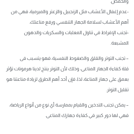
والحمص.
-عدم إغفال الأعشاب مثل الزنجبيل والزعتر والميرمية، فهي من
أهم الأعشاب لسلامة الجهاز التنفسي ورفع مناعتك.
-تجنب الإفراط في تناول المعلبات والسكريات والدهون
المشبعة.
– تجنب التوتر والقلق والضغوط النفسية، فهو يتسبب فى
قلة كفاءة الجهاز المناعى، وذلك لأن التوتر ينتج لدينا هرمونات تؤثر
بعمق على جهاز المناعة، لذا، فإن أحد أهم الطرق لزيادة مناعتنا هو
تقليل التوتر.
– يمكن تجنب التدخين والقيام بممارسة أي نوع من أنواع الرياضة،
فهي لها دور كبير في كفاءة جهازك المناعى.